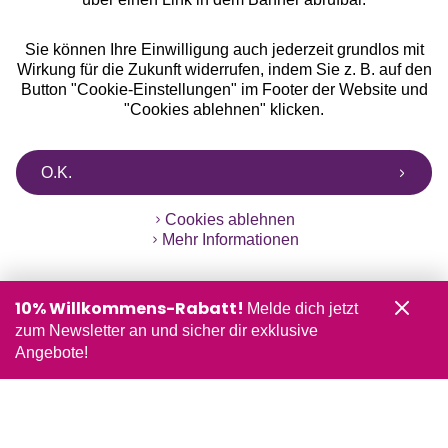
Sie können Ihre Einwilligung auch jederzeit grundlos mit
Wirkung für die Zukunft widerrufen, indem Sie z. B. auf den
Button "Cookie-Einstellungen" im Footer der Website und
"Cookies ablehnen" klicken.
O.K.
Cookies ablehnen
Mehr Informationen
10% Willkommens-Rabatt!
Melde dich jetzt
zum Newsletter an und sicher dir exklusive
Angebote!