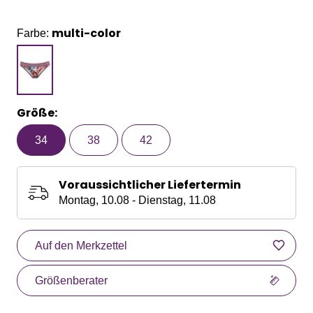
multi-color
Farbe:
Größe:
34
38
42
Voraussichtlicher Liefertermin
Montag, 10.08 - Dienstag, 11.08
Auf den Merkzettel
Größenberater