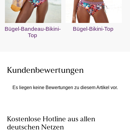
Bügel-Bandeau-Bikini-
Bügel-Bikini-Top
Top
Kundenbewertungen
Es liegen keine Bewertungen zu diesem Artikel vor.
Kostenlose Hotline aus allen
deutschen Netzen