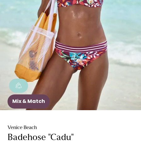
Mix & Match
Venice Beach
Badehose "Cadu"