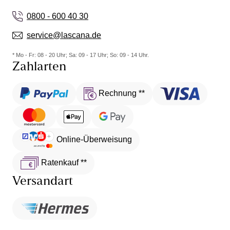
0800 - 600 40 30
service@lascana.de
* Mo - Fr: 08 - 20 Uhr; Sa: 09 - 17 Uhr; So: 09 - 14 Uhr.
Zahlarten
Rechnung **
Online-Überweisung
Ratenkauf **
Versandart