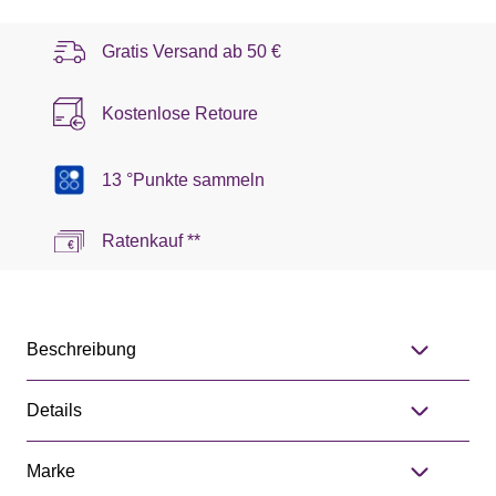
Gratis Versand ab
50 €
Kostenlose Retoure
13 °Punkte sammeln
Ratenkauf **
Beschreibung
Details
Marke