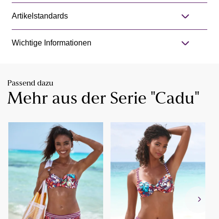
Artikelstandards
Wichtige Informationen
Passend dazu
Mehr aus der Serie "Cadu"