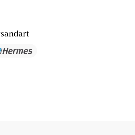
sandart