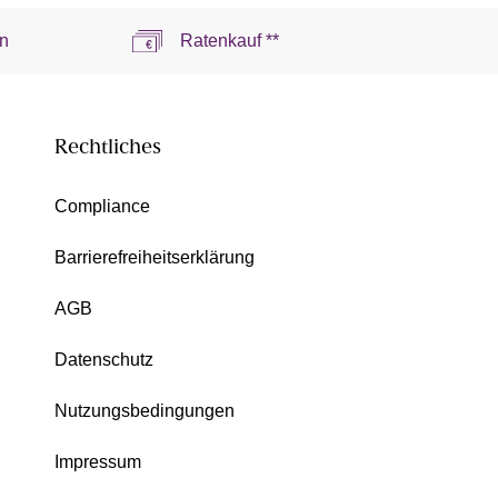
n
Ratenkauf **
Rechtliches
Compliance
Barrierefreiheitserklärung
AGB
Datenschutz
Nutzungsbedingungen
Impressum