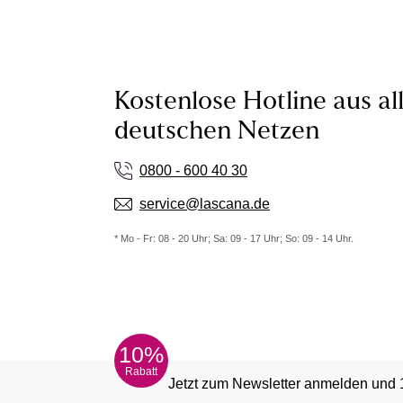
Kostenlose Hotline aus al
deutschen Netzen
0800 - 600 40 30
service@lascana.de
* Mo - Fr: 08 - 20 Uhr; Sa: 09 - 17 Uhr; So: 09 - 14 Uhr.
10%
Rabatt
Jetzt zum Newsletter anmelden und 