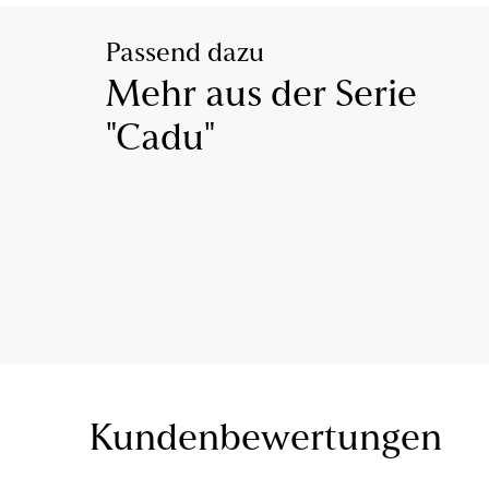
Passend dazu
Mehr aus der Serie
"Cadu"
Kundenbewertungen