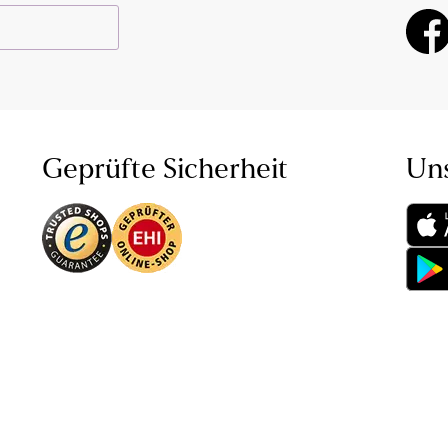
Geprüfte Sicherheit
Un