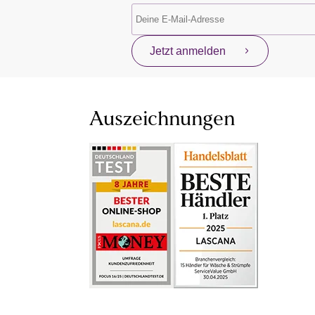
Jetzt anmelden
Auszeichnungen