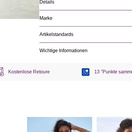
Details
Marke
Artikelstandards
Wichtige Informationen
Kostenlose Retoure
13 °Punkte samm