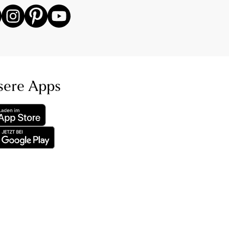
sere Apps