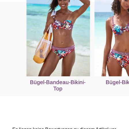
Bügel-Bandeau-Bikini-
Bügel-Bik
Top