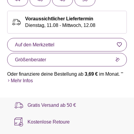
Voraussichtlicher Liefertermin
Dienstag, 11.08 - Mittwoch, 12.08
Auf den Merkzettel
Größenberater
Oder finanziere deine Bestellung ab
3,69 €
im Monat.
**
Mehr Infos
Gratis Versand ab
50 €
Kostenlose Retoure