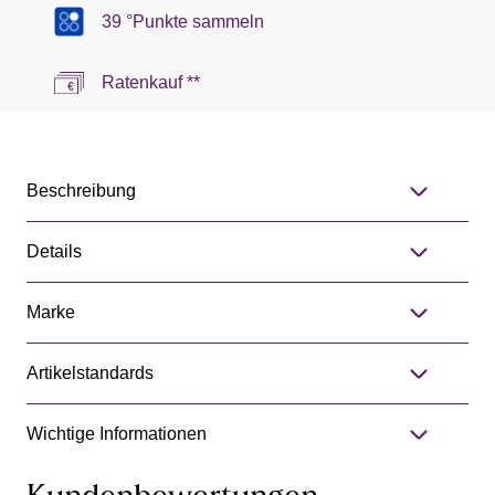
39 °Punkte sammeln
Ratenkauf **
Beschreibung
Details
Marke
Artikelstandards
Wichtige Informationen