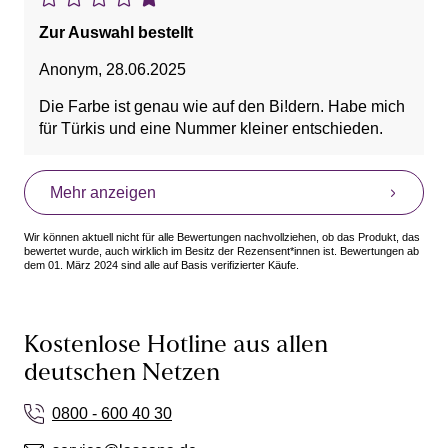
Geschmackssache.
Zur Auswahl bestellt
Anonym
,
28.06.2025
Die Farbe ist genau wie auf den Bi!dern. Habe mich
für Türkis und eine Nummer kleiner entschieden.
Mehr anzeigen
Wir können aktuell nicht für alle Bewertungen nachvollziehen, ob das Produkt, das
bewertet wurde, auch wirklich im Besitz der Rezensent*innen ist. Bewertungen ab
dem 01. März 2024 sind alle auf Basis verifizierter Käufe.
Kostenlose Hotline aus allen
deutschen Netzen
0800 - 600 40 30