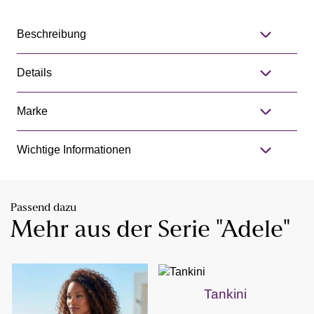
Beschreibung
Details
Marke
Wichtige Informationen
Passend dazu
Mehr aus der Serie "Adele"
Tankini