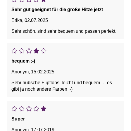
Sehr gut geeignet für die große Hitze jetzt
Erika
,
02.07.2025
Sehr schön, sind sehr bequem und passen perfekt.
bequem :-)
Anonym
,
15.02.2025
Sehr hübsche Flipflops, leicht und bequem … es
gibt ja noch andere Farben ;-)
Super
Anonym
,
17.07.2019