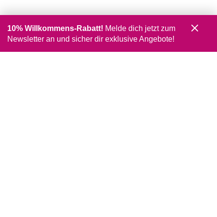
10% Willkommens-Rabatt!
Melde dich jetzt zum
Newsletter an und sicher dir exklusive Angebote!