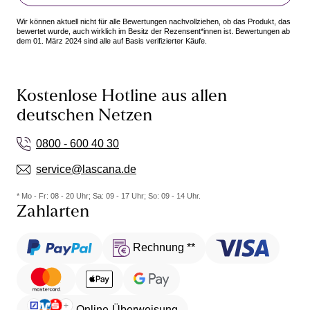
Wir können aktuell nicht für alle Bewertungen nachvollziehen, ob das Produkt, das
bewertet wurde, auch wirklich im Besitz der Rezensent*innen ist. Bewertungen ab
dem 01. März 2024 sind alle auf Basis verifizierter Käufe.
Kostenlose Hotline aus allen
deutschen Netzen
0800 - 600 40 30
service@lascana.de
* Mo - Fr: 08 - 20 Uhr; Sa: 09 - 17 Uhr; So: 09 - 14 Uhr.
Zahlarten
Rechnung **
Online-Überweisung