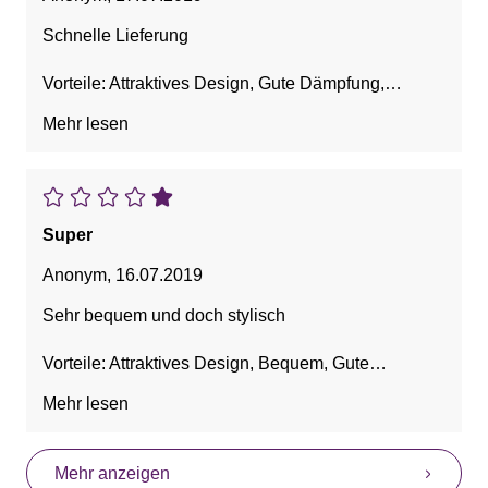
Schnelle Lieferung
Vorteile: Attraktives Design, Gute Dämpfung,
Hübsch, Leicht
Mehr lesen
Super
Anonym
,
16.07.2019
Sehr bequem und doch stylisch
Vorteile: Attraktives Design, Bequem, Gute
Dämpfung
Mehr lesen
Mehr anzeigen