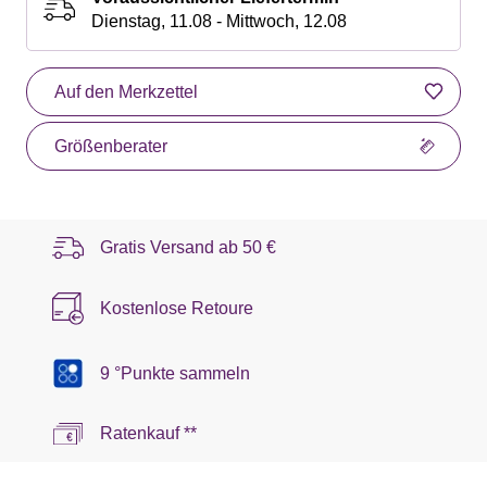
Dienstag, 11.08 - Mittwoch, 12.08
Auf den Merkzettel
Größenberater
Gratis Versand ab
50 €
Kostenlose Retoure
9 °Punkte sammeln
Ratenkauf **