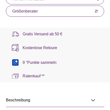
Größenberater
Gratis Versand ab
50 €
Kostenlose Retoure
9 °Punkte sammeln
Ratenkauf **
Beschreibung