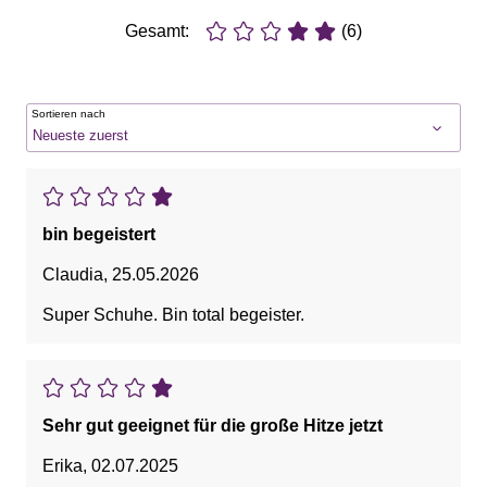
Gesamt:
(6)
Sortieren nach
bin begeistert
Claudia
,
25.05.2026
Super Schuhe. Bin total begeister.
Sehr gut geeignet für die große Hitze jetzt
Erika
,
02.07.2025