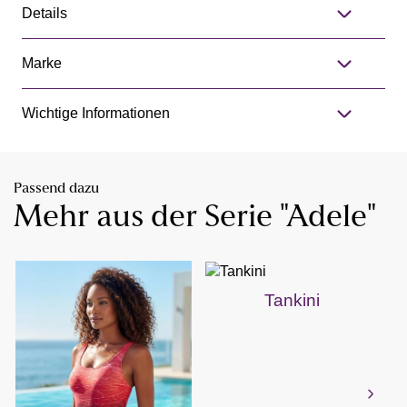
Details
Marke
Wichtige Informationen
Passend dazu
Mehr aus der Serie "Adele"
Tankini