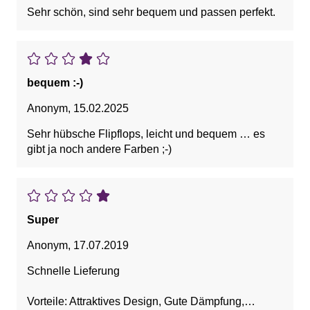
Sehr schön, sind sehr bequem und passen perfekt.
bequem :-)
Anonym
,
15.02.2025
Sehr hübsche Flipflops, leicht und bequem … es
gibt ja noch andere Farben ;-)
Super
Anonym
,
17.07.2019
Schnelle Lieferung
Vorteile: Attraktives Design, Gute Dämpfung,