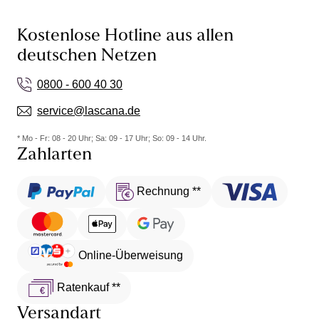
Kostenlose Hotline aus allen
deutschen Netzen
0800 - 600 40 30
service@lascana.de
* Mo - Fr: 08 - 20 Uhr; Sa: 09 - 17 Uhr; So: 09 - 14 Uhr.
Zahlarten
Rechnung **
Online-Überweisung
Ratenkauf **
Versandart