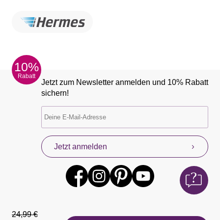
10%
Rabatt
Jetzt zum Newsletter anmelden und 10% Rabatt
sichern!
Jetzt anmelden
24,99 €