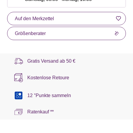
Auf den Merkzettel
Größenberater
Gratis Versand ab
50 €
Kostenlose Retoure
12 °Punkte sammeln
Ratenkauf **