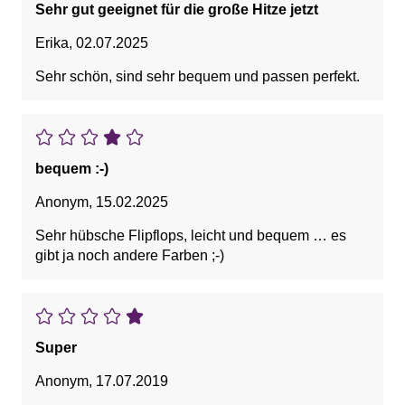
Sehr gut geeignet für die große Hitze jetzt
Erika
,
02.07.2025
Sehr schön, sind sehr bequem und passen perfekt.
bequem :-)
Anonym
,
15.02.2025
Sehr hübsche Flipflops, leicht und bequem … es
gibt ja noch andere Farben ;-)
Super
Anonym
,
17.07.2019