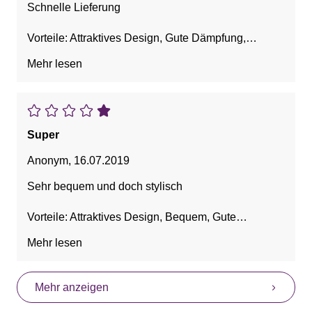
Schnelle Lieferung
Vorteile: Attraktives Design, Gute Dämpfung,
Hübsch, Leicht
Mehr lesen
Super
Anonym
,
16.07.2019
Sehr bequem und doch stylisch
Vorteile: Attraktives Design, Bequem, Gute
Dämpfung
Mehr lesen
Mehr anzeigen