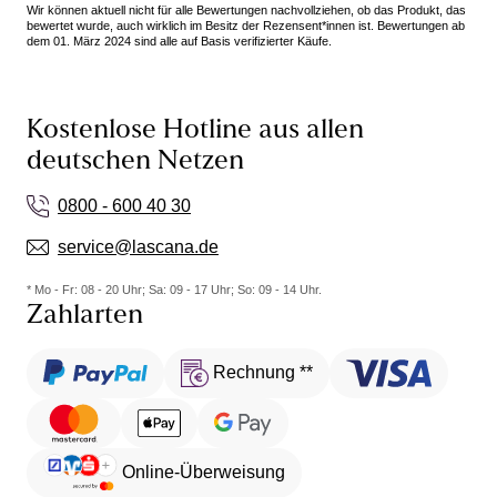
Wir können aktuell nicht für alle Bewertungen nachvollziehen, ob das Produkt, das
bewertet wurde, auch wirklich im Besitz der Rezensent*innen ist. Bewertungen ab
dem 01. März 2024 sind alle auf Basis verifizierter Käufe.
Kostenlose Hotline aus allen
deutschen Netzen
0800 - 600 40 30
service@lascana.de
* Mo - Fr: 08 - 20 Uhr; Sa: 09 - 17 Uhr; So: 09 - 14 Uhr.
Zahlarten
Rechnung **
Online-Überweisung