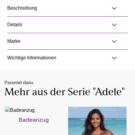
Beschreibung
Details
Marke
Wichtige Informationen
Passend dazu
Mehr aus der Serie "Adele"
Badeanzug