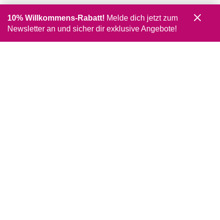
10% Willkommens-Rabatt!
Melde dich jetzt zum
Newsletter an und sicher dir exklusive Angebote!