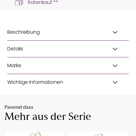
Ratenkauf **
Beschreibung
Details
Marke
Wichtige Informationen
Passend dazu
Mehr aus der Serie