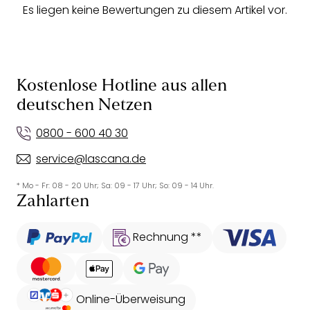
Es liegen keine Bewertungen zu diesem Artikel vor.
Kostenlose Hotline aus allen
deutschen Netzen
0800 - 600 40 30
service@lascana.de
* Mo - Fr: 08 - 20 Uhr; Sa: 09 - 17 Uhr; So: 09 - 14 Uhr.
Zahlarten
Rechnung **
Online-Überweisung