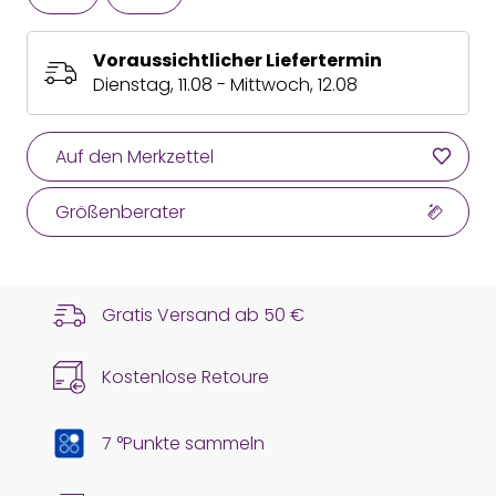
Voraussichtlicher Liefertermin
Dienstag, 11.08 - Mittwoch, 12.08
Auf den Merkzettel
Größenberater
Gratis Versand ab
50 €
Kostenlose Retoure
7 °Punkte sammeln