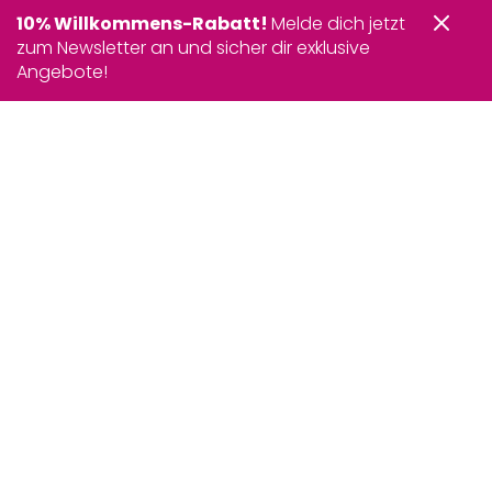
10% Willkommens-Rabatt!
Melde dich jetzt
zum Newsletter an und sicher dir exklusive
Angebote!