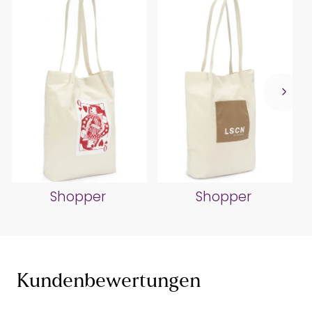
Shopper
Shopper
Kundenbewertungen