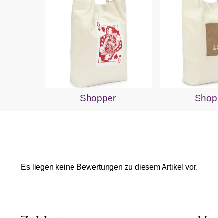
Shopper
Shop
Es liegen keine Bewertungen zu diesem Artikel vor.