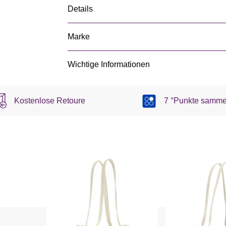
Details
Marke
Wichtige Informationen
Kostenlose Retoure
7 °Punkte samme