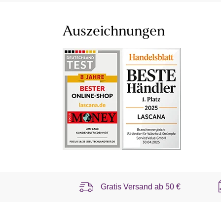
Auszeichnungen
Gratis Versand ab
50 €