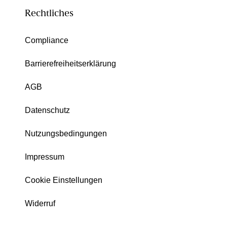
Rechtliches
Compliance
Barrierefreiheitserklärung
AGB
Datenschutz
Nutzungsbedingungen
Impressum
Cookie Einstellungen
Widerruf