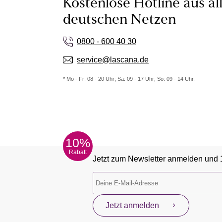
Kostenlose Hotline aus al
deutschen Netzen
0800 - 600 40 30
service@lascana.de
* Mo - Fr: 08 - 20 Uhr; Sa: 09 - 17 Uhr; So: 09 - 14 Uhr.
10%
Rabatt
Jetzt zum Newsletter anmelden und 
Jetzt anmelden