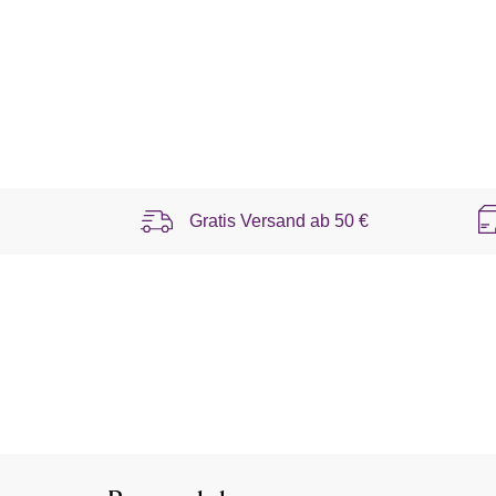
Gratis Versand ab
50 €