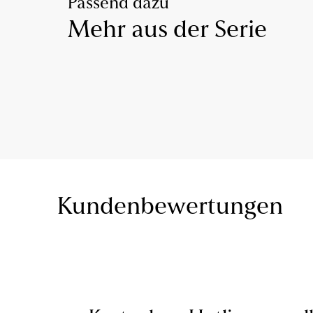
Passend dazu
Mehr aus der Serie
Kundenbewertungen