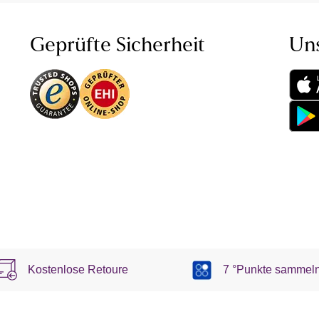
Geprüfte Sicherheit
Un
Kostenlose Retoure
7 °Punkte sammel