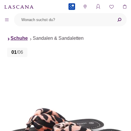
PAYBACK
Schuhe
Sandalen & Sandaletten
01
/06