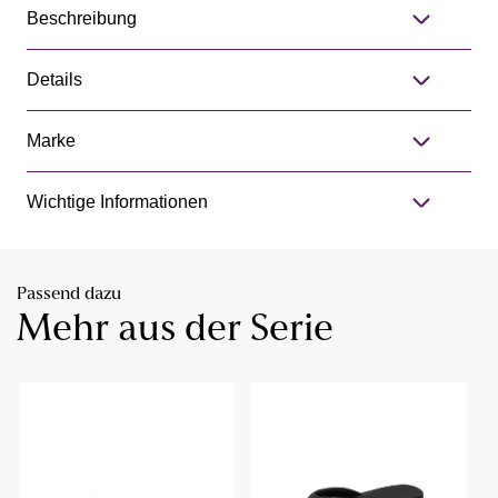
Beschreibung
Details
Marke
Wichtige Informationen
Passend dazu
Mehr aus der Serie