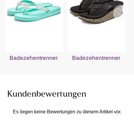
Badezehentrenner
Badezehentrenner
Kundenbewertungen
Es liegen keine Bewertungen zu diesem Artikel vor.