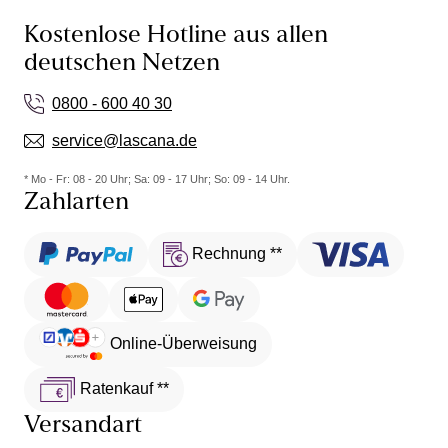
Kostenlose Hotline aus allen
deutschen Netzen
0800 - 600 40 30
service@lascana.de
* Mo - Fr: 08 - 20 Uhr; Sa: 09 - 17 Uhr; So: 09 - 14 Uhr.
Zahlarten
Rechnung **
Online-Überweisung
Ratenkauf **
Versandart