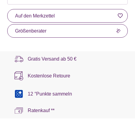
Auf den Merkzettel
Größenberater
Gratis Versand ab
50 €
Kostenlose Retoure
12 °Punkte sammeln
Ratenkauf **