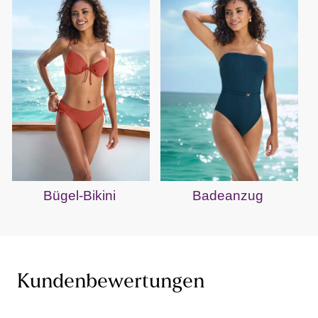
Bügel-Bikini
Badeanzug
Kundenbewertungen