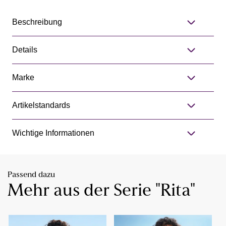
Beschreibung
Details
Marke
Artikelstandards
Wichtige Informationen
Passend dazu
Mehr aus der Serie "Rita"