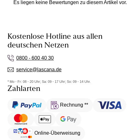
Es liegen keine Bewertungen zu diesem Artikel vor.
Kostenlose Hotline aus allen
deutschen Netzen
0800 - 600 40 30
service@lascana.de
* Mo - Fr: 08 - 20 Uhr; Sa: 09 - 17 Uhr; So: 09 - 14 Uhr.
Zahlarten
Rechnung **
Online-Überweisung