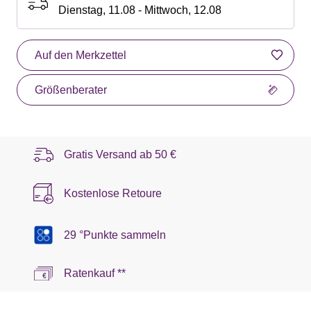
Dienstag, 11.08 - Mittwoch, 12.08
Auf den Merkzettel
Größenberater
Gratis Versand ab
50 €
Kostenlose Retoure
29 °Punkte sammeln
Ratenkauf **