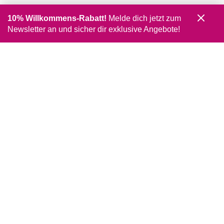
10% Willkommens-Rabatt!
Melde dich jetzt zum
Newsletter an und sicher dir exklusive Angebote!