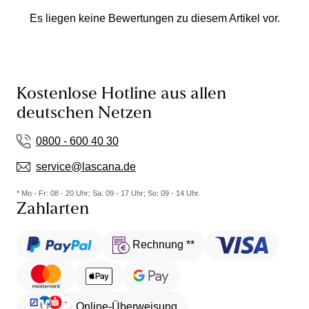
Es liegen keine Bewertungen zu diesem Artikel vor.
Kostenlose Hotline aus allen
deutschen Netzen
0800 - 600 40 30
service@lascana.de
* Mo - Fr: 08 - 20 Uhr; Sa: 09 - 17 Uhr; So: 09 - 14 Uhr.
Zahlarten
Rechnung **
Online-Überweisung