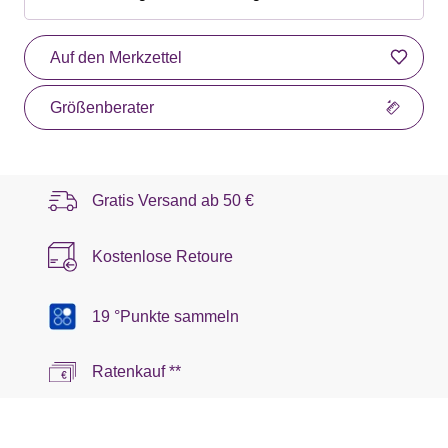
Auf den Merkzettel
Größenberater
Gratis Versand ab
50 €
Kostenlose Retoure
19 °Punkte sammeln
Ratenkauf **