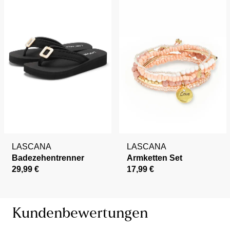
LASCANA
LASCANA
Badezehentrenner
Armketten Set
29,99 €
17,99 €
Kundenbewertungen