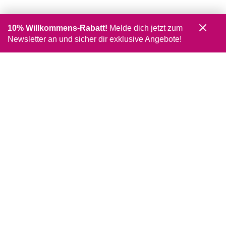
10% Willkommens-Rabatt!
Melde dich jetzt zum
Newsletter an und sicher dir exklusive Angebote!