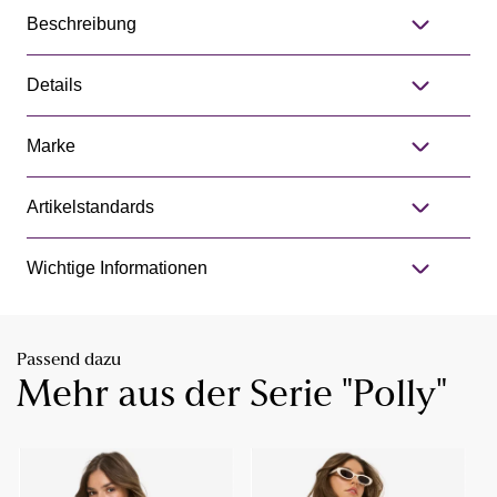
Beschreibung
Details
Marke
Artikelstandards
Wichtige Informationen
Passend dazu
Mehr aus der Serie "Polly"