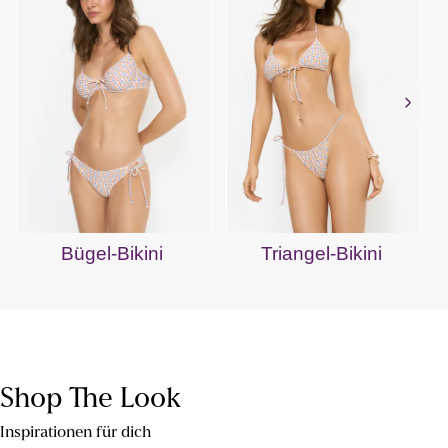
Bügel-Bikini
Triangel-Bikini
Shop The Look
Inspirationen für dich