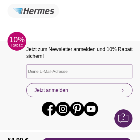
10%
Rabatt
Jetzt zum Newsletter anmelden und 10% Rabatt
sichern!
Jetzt anmelden