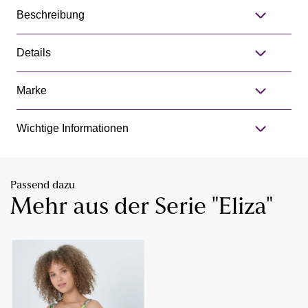
Beschreibung
Details
Marke
Wichtige Informationen
Passend dazu
Mehr aus der Serie "Eliza"