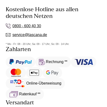
Kostenlose Hotline aus allen
deutschen Netzen
0800 - 600 40 30
service@lascana.de
* Mo - Fr: 08 - 20 Uhr; Sa: 09 - 17 Uhr; So: 09 - 14 Uhr.
Zahlarten
Rechnung **
Online-Überweisung
Ratenkauf **
Versandart