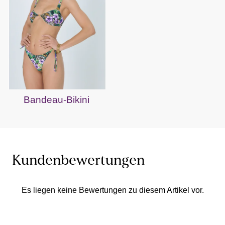
Bandeau-Bikini
Kundenbewertungen
Es liegen keine Bewertungen zu diesem Artikel vor.