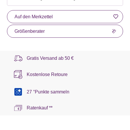
Auf den Merkzettel
Größenberater
Gratis Versand ab
50 €
Kostenlose Retoure
27 °Punkte sammeln
Ratenkauf **