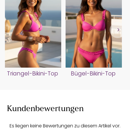
Triangel-Bikini-Top
Bügel-Bikini-Top
Kundenbewertungen
Es liegen keine Bewertungen zu diesem Artikel vor.