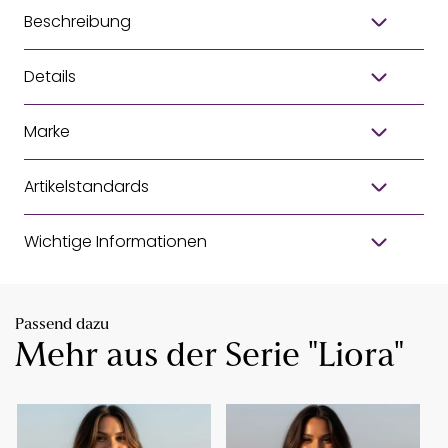
Beschreibung
Details
Marke
Artikelstandards
Wichtige Informationen
Passend dazu
Mehr aus der Serie "Liora"