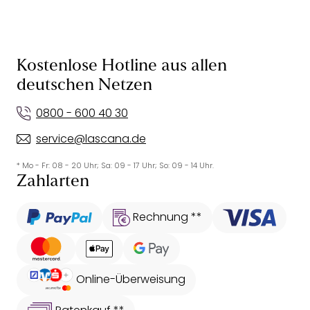
Kostenlose Hotline aus allen
deutschen Netzen
0800 - 600 40 30
service@lascana.de
* Mo - Fr: 08 - 20 Uhr; Sa: 09 - 17 Uhr; So: 09 - 14 Uhr.
Zahlarten
Rechnung **
Online-Überweisung