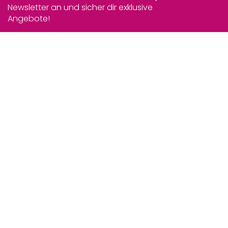
Newsletter an und sicher dir exklusive
Angebote!