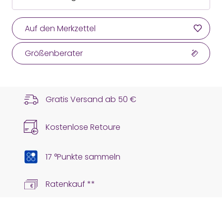
Auf den Merkzettel
Größenberater
Gratis Versand ab
50 €
Kostenlose Retoure
17 °Punkte sammeln
Ratenkauf **