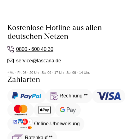
Kostenlose Hotline aus allen
deutschen Netzen
0800 - 600 40 30
service@lascana.de
* Mo - Fr: 08 - 20 Uhr; Sa: 09 - 17 Uhr; So: 09 - 14 Uhr.
Zahlarten
Rechnung **
Online-Überweisung
Ratenkauf **