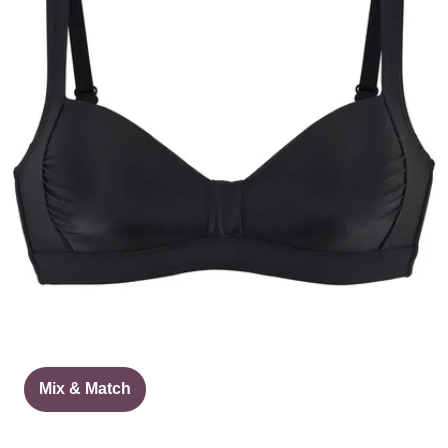
Mix & Match