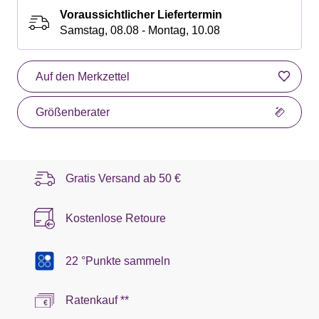
Voraussichtlicher Liefertermin
Samstag, 08.08 - Montag, 10.08
Auf den Merkzettel
Größenberater
Gratis Versand ab
50 €
Kostenlose Retoure
22 °Punkte sammeln
Ratenkauf **