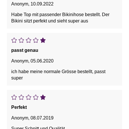
Anonym
,
10.09.2022
Habe Top mit passender Bikinihose bestellt. Der
Bikini sitzt perfekt und sieht super aus
passt genau
Anonym
,
05.06.2020
ich habe meine normale Grösse bestellt, passt
super
Perfekt
Anonym
,
08.07.2019
Super Schnitt und Qualität