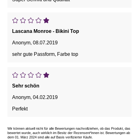
Lascana Monroe - Bikini Top
Anonym
,
08.07.2019
sehr gute Passform, Farbe top
Sehr schön
Anonym
,
04.02.2019
Perfekt
Wir können aktuell nicht für alle Bewertungen nachvollziehen, ob das Produkt, das
bewertet wurde, auch wirklich im Besitz der Rezensent*innen ist. Bewertungen ab
dem 01. März 2024 sind alle auf Basis verifizierter Käufe.