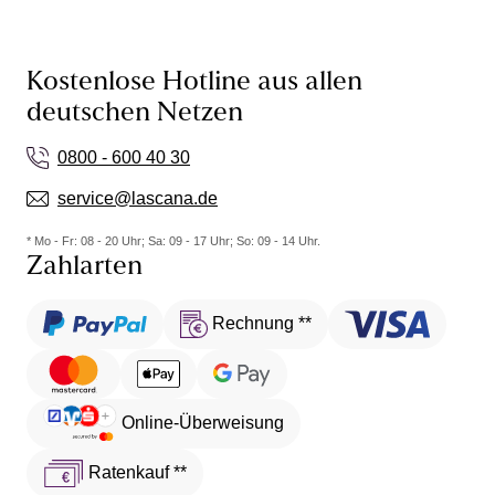
Kostenlose Hotline aus allen
deutschen Netzen
0800 - 600 40 30
service@lascana.de
* Mo - Fr: 08 - 20 Uhr; Sa: 09 - 17 Uhr; So: 09 - 14 Uhr.
Zahlarten
Rechnung **
Online-Überweisung
Ratenkauf **