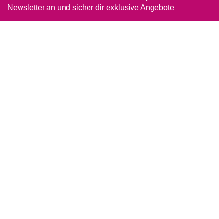
Newsletter an und sicher dir exklusive Angebote!