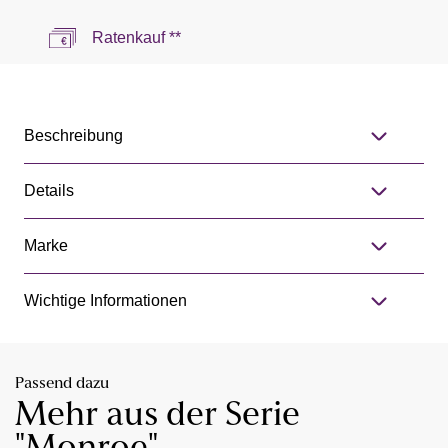
Ratenkauf **
Beschreibung
Details
Marke
Wichtige Informationen
Passend dazu
Mehr aus der Serie