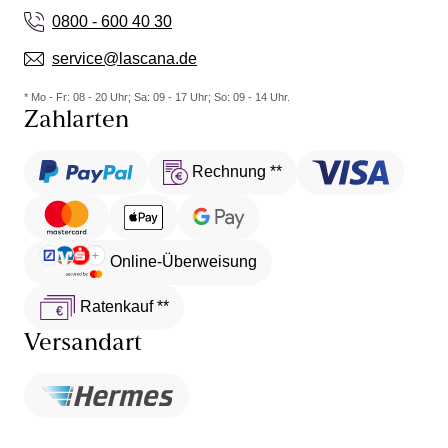
0800 - 600 40 30
service@lascana.de
* Mo - Fr: 08 - 20 Uhr; Sa: 09 - 17 Uhr; So: 09 - 14 Uhr.
Zahlarten
Rechnung **
Online-Überweisung
Ratenkauf **
Versandart