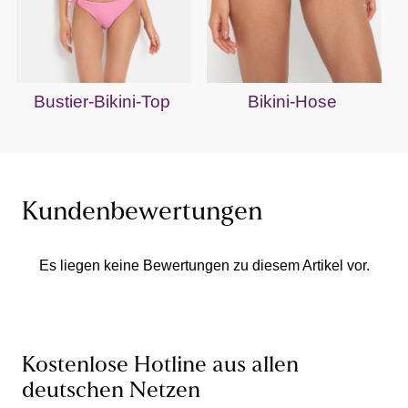
Bustier-Bikini-Top
Bikini-Hose
Kundenbewertungen
Es liegen keine Bewertungen zu diesem Artikel vor.
Kostenlose Hotline aus allen
deutschen Netzen