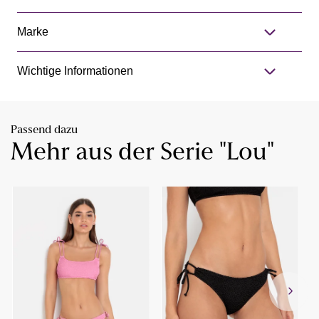
Marke
Wichtige Informationen
Passend dazu
Mehr aus der Serie "Lou"