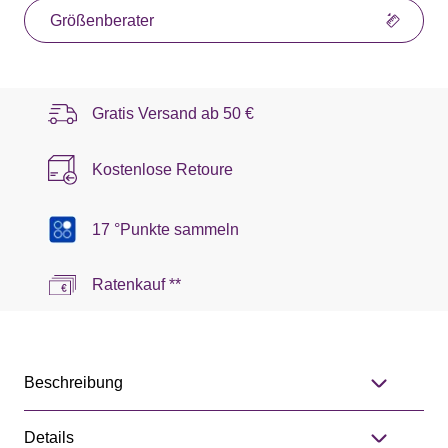
Größenberater
Gratis Versand ab
50 €
Kostenlose Retoure
17 °Punkte sammeln
Ratenkauf **
Beschreibung
Details