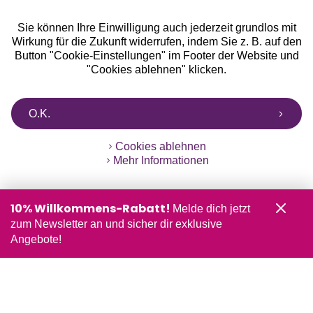
Sie können Ihre Einwilligung auch jederzeit grundlos mit
Wirkung für die Zukunft widerrufen, indem Sie z. B. auf den
Button "Cookie-Einstellungen" im Footer der Website und
"Cookies ablehnen" klicken.
O.K.
Cookies ablehnen
Mehr Informationen
10% Willkommens-Rabatt!
Melde dich jetzt
zum Newsletter an und sicher dir exklusive
Angebote!