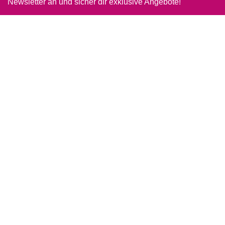
Newsletter an und sicher dir exklusive Angebote!