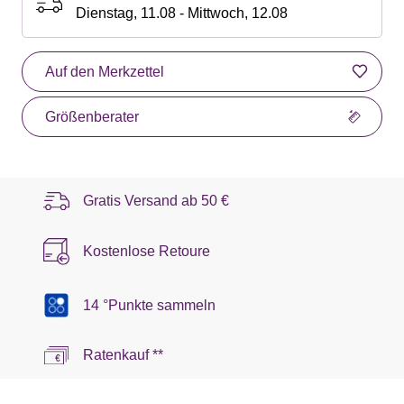
Dienstag, 11.08 - Mittwoch, 12.08
Auf den Merkzettel
Größenberater
Gratis Versand ab
50 €
Kostenlose Retoure
14 °Punkte sammeln
Ratenkauf **