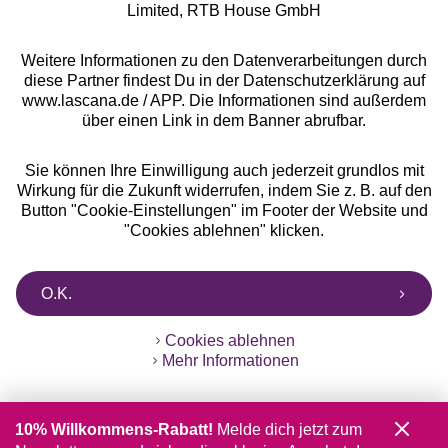
Limited, RTB House GmbH
Weitere Informationen zu den Datenverarbeitungen durch
diese Partner findest Du in der Datenschutzerklärung auf
www.lascana.de / APP. Die Informationen sind außerdem
über einen Link in dem Banner abrufbar.
Sie können Ihre Einwilligung auch jederzeit grundlos mit
Wirkung für die Zukunft widerrufen, indem Sie z. B. auf den
Button "Cookie-Einstellungen" im Footer der Website und
"Cookies ablehnen" klicken.
O.K.
Cookies ablehnen
Mehr Informationen
10% Willkommens-Rabatt!
Melde dich jetzt zum