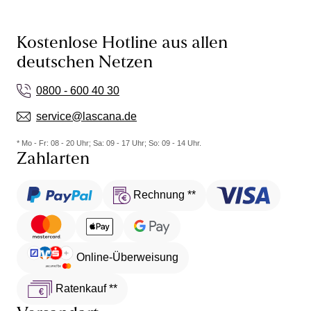
Kostenlose Hotline aus allen
deutschen Netzen
0800 - 600 40 30
service@lascana.de
* Mo - Fr: 08 - 20 Uhr; Sa: 09 - 17 Uhr; So: 09 - 14 Uhr.
Zahlarten
Rechnung **
Online-Überweisung
Ratenkauf **