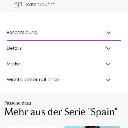
Ratenkauf **
Beschreibung
Details
Marke
Wichtige Informationen
Passend dazu
Mehr aus der Serie "Spain"