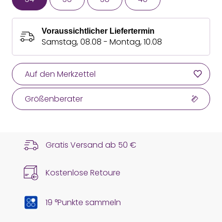
Voraussichtlicher Liefertermin
Samstag, 08.08 - Montag, 10.08
Auf den Merkzettel
Größenberater
Gratis Versand ab
50 €
Kostenlose Retoure
19 °Punkte sammeln