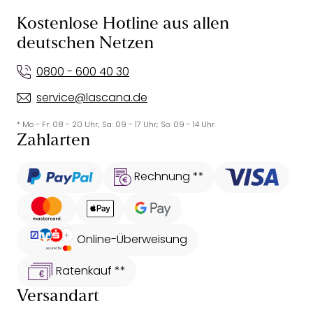
Kostenlose Hotline aus allen
deutschen Netzen
0800 - 600 40 30
service@lascana.de
* Mo - Fr: 08 - 20 Uhr; Sa: 09 - 17 Uhr; So: 09 - 14 Uhr.
Zahlarten
Rechnung **
Online-Überweisung
Ratenkauf **
Versandart