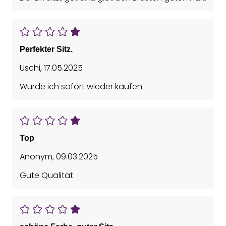
Perfekter Sitz.
Uschi
,
17.05.2025
Würde ich sofort wieder kaufen.
Top
Anonym
,
09.03.2025
Gute Qualität