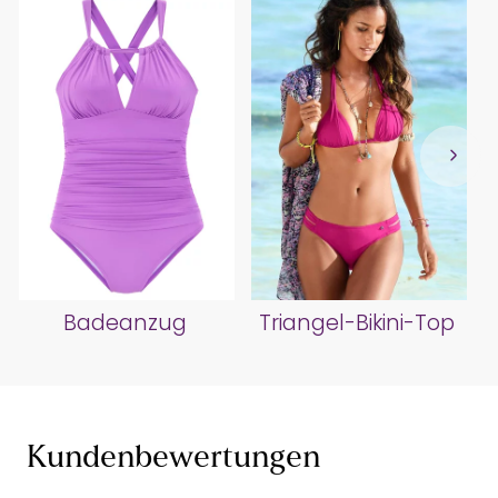
Badeanzug
Triangel-Bikini-Top
Kundenbewertungen