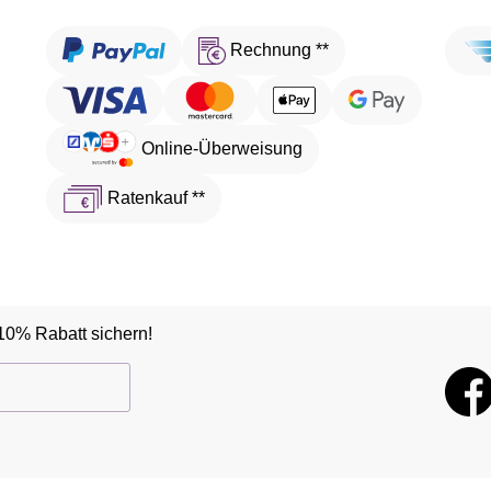
Rechnung **
Online-Überweisung
Ratenkauf **
10% Rabatt sichern!