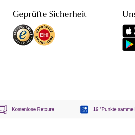
Geprüfte Sicherheit
Un
Kostenlose Retoure
19 °Punkte sammel