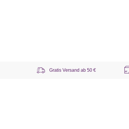
Gratis Versand ab
50 €