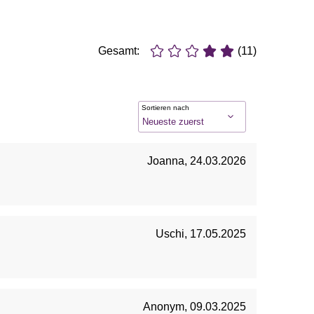
Gesamt:
(11)
Sortieren nach
Joanna
,
24.03.2026
Uschi
,
17.05.2025
Anonym
,
09.03.2025