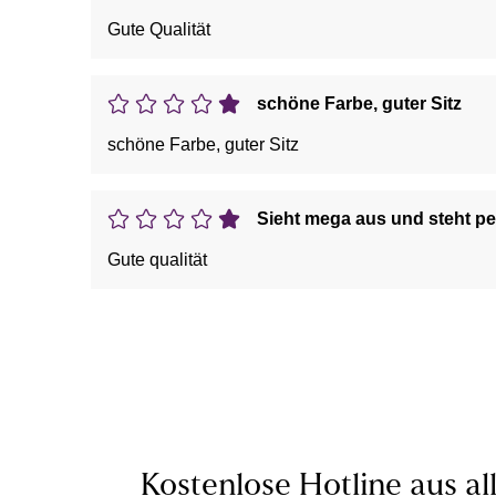
Gute Qualität
schöne Farbe, guter Sitz
schöne Farbe, guter Sitz
Sieht mega aus und steht pe
Gute qualität
Kostenlose Hotline aus al