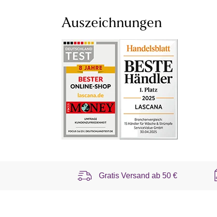
Auszeichnungen
Gratis Versand ab
50 €