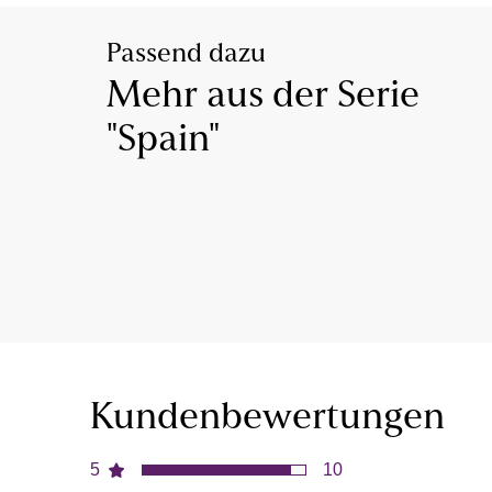
Passend dazu
Mehr aus der Serie
"Spain"
Kundenbewertungen
5
10