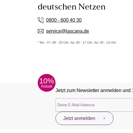
deutschen Netzen
0800 - 600 40 30
service@lascana.de
* Mo - Fr: 08 - 20 Uhr; Sa: 09 - 17 Uhr; So: 09 - 14 Uhr.
10%
Rabatt
Jetzt zum Newsletter anmelden und 
Jetzt anmelden