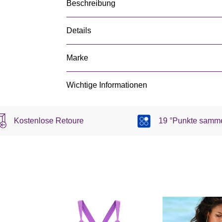
Beschreibung
Details
Marke
Wichtige Informationen
Kostenlose Retoure
19 °Punkte samm