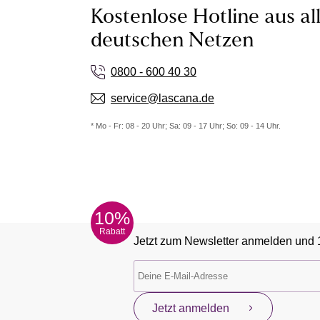
Kostenlose Hotline aus al
deutschen Netzen
0800 - 600 40 30
service@lascana.de
* Mo - Fr: 08 - 20 Uhr; Sa: 09 - 17 Uhr; So: 09 - 14 Uhr.
10%
Rabatt
Jetzt zum Newsletter anmelden und 
Jetzt anmelden