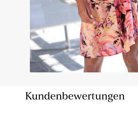
Kundenbewertungen