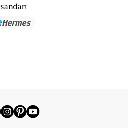
sandart