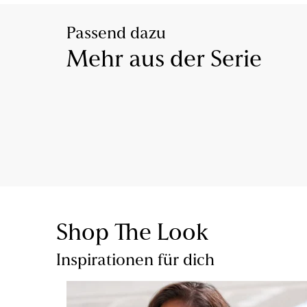
Passend dazu
Mehr aus der Serie
Shop The Look
Inspirationen für dich