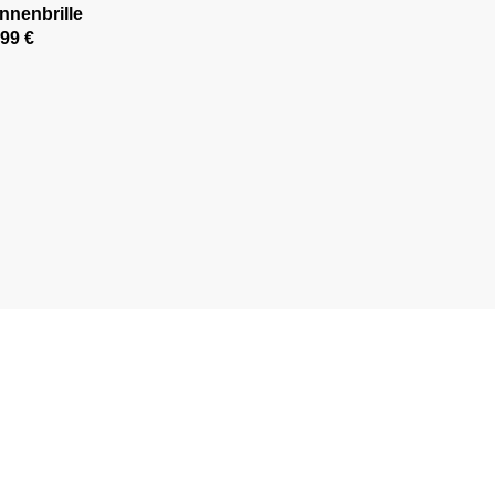
nnenbrille
,99 €