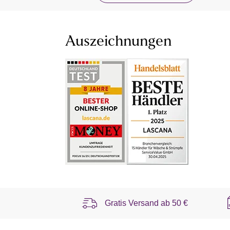
Auszeichnungen
Gratis Versand ab
50 €