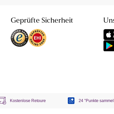
Geprüfte Sicherheit
Un
Kostenlose Retoure
24 °Punkte sammel