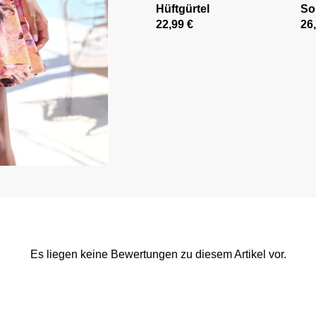
Hüftgürtel
So
22,99 €
26
Es liegen keine Bewertungen zu diesem Artikel vor.