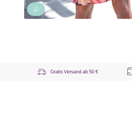
Gratis Versand ab
50 €