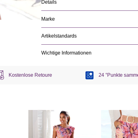
Details
Marke
Artikelstandards
Wichtige Informationen
Kostenlose Retoure
24 °Punkte samm