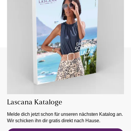
Lascana Kataloge
Melde dich jetzt schon für unseren nächsten Katalog an.
Wir schicken ihn dir gratis direkt nach Hause.