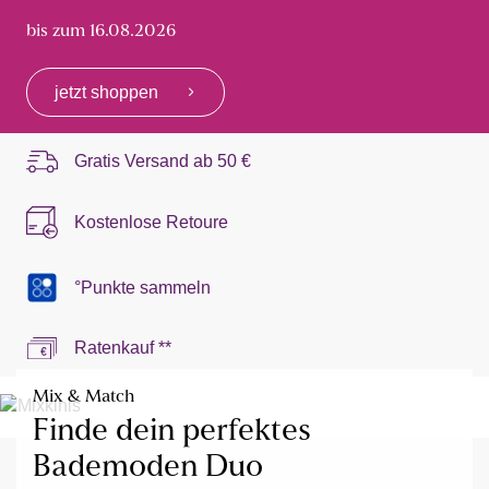
bis zum 16.08.2026
jetzt shoppen
Gratis Versand ab
50 €
Kostenlose Retoure
°Punkte sammeln
Ratenkauf **
Mix & Match
Finde dein perfektes
Bademoden Duo