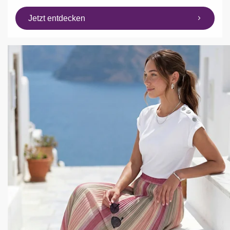
Jetzt entdecken