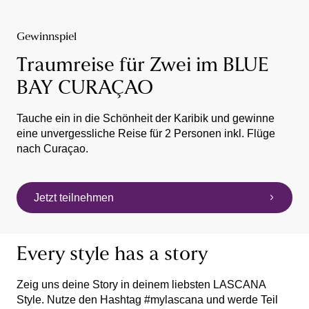
Gewinnspiel
Traumreise für Zwei im BLUE
BAY CURAÇAO
Tauche ein in die Schönheit der Karibik und gewinne
eine unvergessliche Reise für 2 Personen inkl. Flüge
nach Curaçao.
Jetzt teilnehmen
Every style has a story
Zeig uns deine Story in deinem liebsten LASCANA
Style. Nutze den Hashtag #mylascana und werde Teil