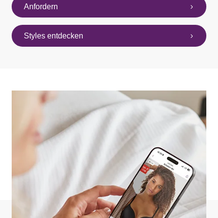
Anfordern
Styles entdecken