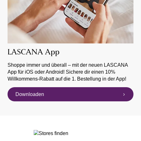
LASCANA App
Shoppe immer und überall – mit der neuen LASCANA
App für iOS oder Android! Sichere dir einen 10%
Willkommens-Rabatt auf die 1. Bestellung in der App!
Downloaden