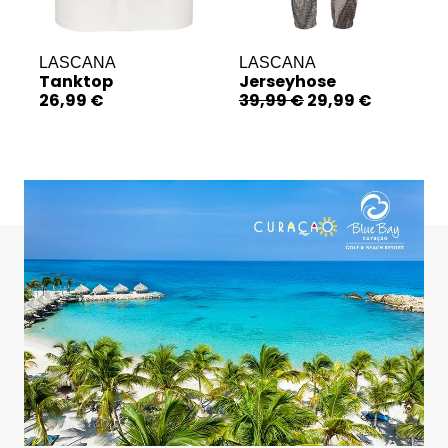
LASCANA
LASCANA
Tanktop
Jerseyhose
26,99 €
39,99 €
29,99 €