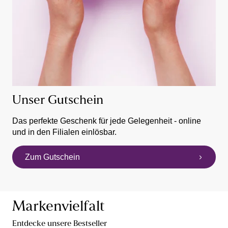
Unser Gutschein
Das perfekte Geschenk für jede Gelegenheit - online
und in den Filialen einlösbar.
Zum Gutschein
Markenvielfalt
Entdecke unsere Bestseller