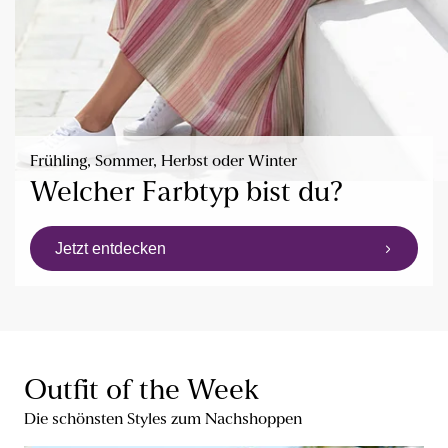
Frühling, Sommer, Herbst oder Winter
Welcher Farbtyp bist du?
Jetzt entdecken
Outfit of the Week
Die schönsten Styles zum Nachshoppen