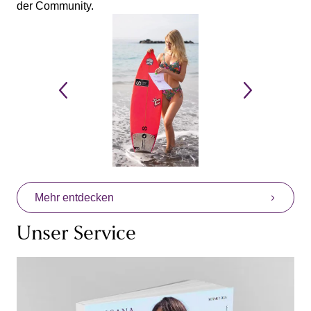
der Community.
Mehr entdecken
Unser Service