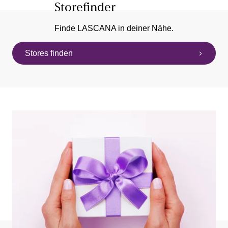
Storefinder
Finde LASCANA in deiner Nähe.
Stores finden