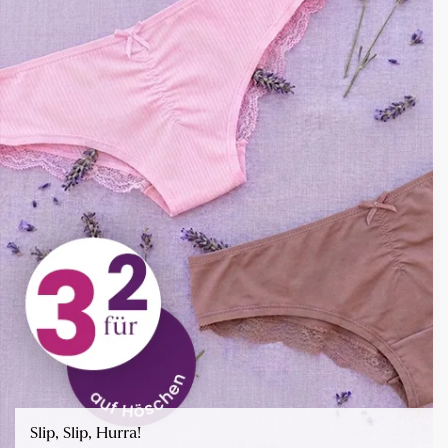
Slip, Slip, Hurra!