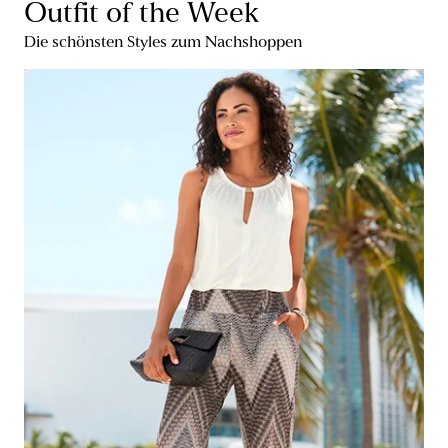
Outfit of the Week
Die schönsten Styles zum Nachshoppen