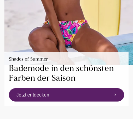
Shades of Summer
Bademode in den schönsten
Farben der Saison
Jetzt entdecken