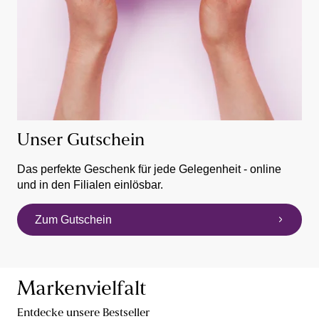
Unser Gutschein
Das perfekte Geschenk für jede Gelegenheit - online
und in den Filialen einlösbar.
Zum Gutschein
Markenvielfalt
Entdecke unsere Bestseller