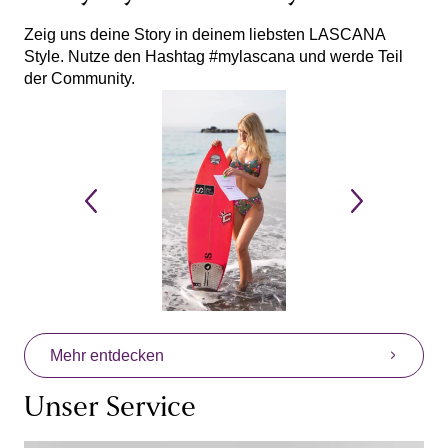
Zeig uns deine Story in deinem liebsten LASCANA
Style. Nutze den Hashtag #mylascana und werde Teil
der Community.
Mehr entdecken
Unser Service