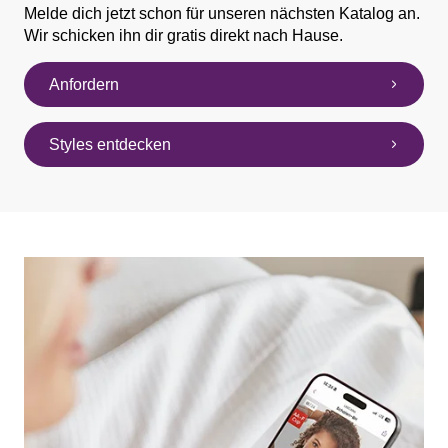
Melde dich jetzt schon für unseren nächsten Katalog an.
Wir schicken ihn dir gratis direkt nach Hause.
Anfordern
Styles entdecken