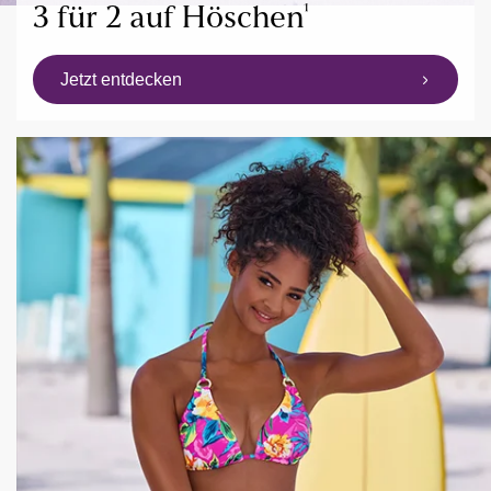
¹
3 für 2 auf Höschen
Jetzt entdecken