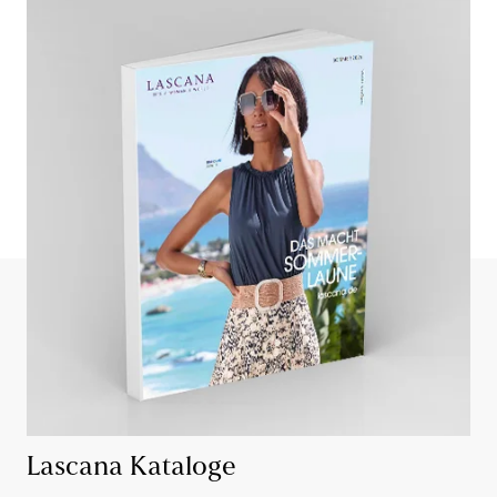
Lascana Kataloge