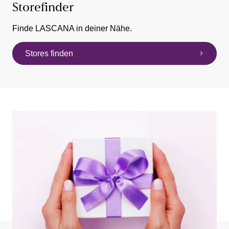
Storefinder
Finde LASCANA in deiner Nähe.
Stores finden