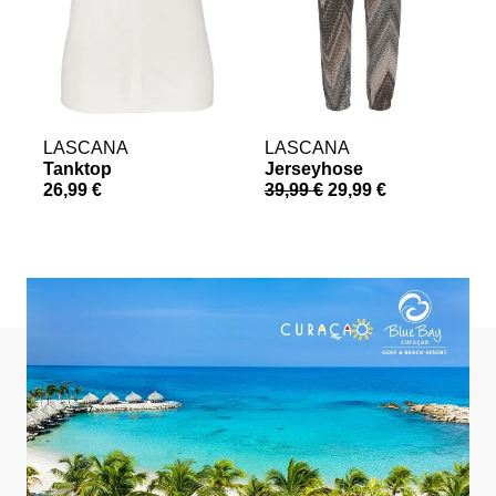
LASCANA
LASCANA
Tanktop
Jerseyhose
26,99 €
39,99 €
29,99 €