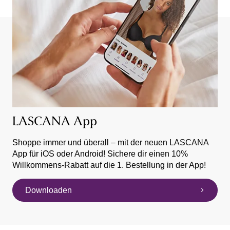
LASCANA App
Shoppe immer und überall – mit der neuen LASCANA
App für iOS oder Android! Sichere dir einen 10%
Willkommens-Rabatt auf die 1. Bestellung in der App!
Downloaden