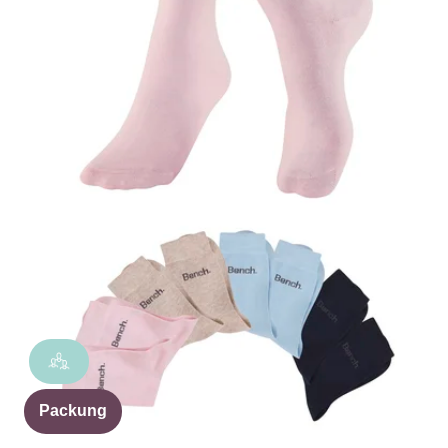
Packung