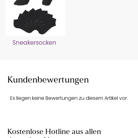
Sneakersocken
Kundenbewertungen
Es liegen keine Bewertungen zu diesem Artikel vor.
Kostenlose Hotline aus allen