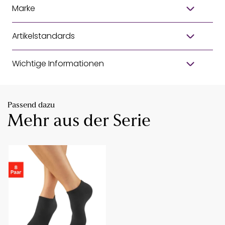
Marke
Artikelstandards
Wichtige Informationen
Passend dazu
Mehr aus der Serie