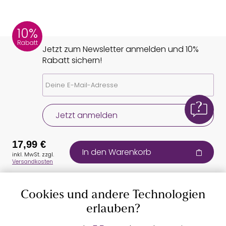
10%
Rabatt
Jetzt zum Newsletter anmelden und 10%
Rabatt sichern!
Jetzt anmelden
17,99 €
In den Warenkorb
inkl. MwSt. zzgl.
Versandkosten
Cookies und andere Technologien
Auszeichnungen
erlauben?