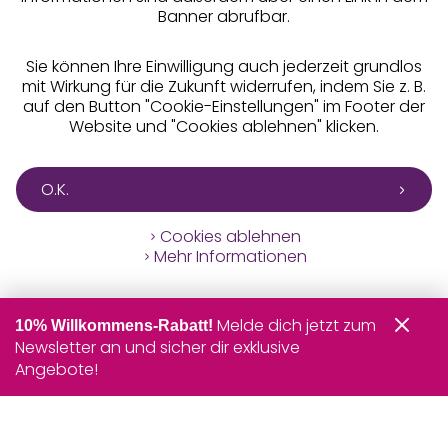
Banner abrufbar.
Sie können Ihre Einwilligung auch jederzeit grundlos
mit Wirkung für die Zukunft widerrufen, indem Sie z. B.
auf den Button "Cookie-Einstellungen" im Footer der
Website und "Cookies ablehnen" klicken.
O.K.
Cookies ablehnen
Mehr Informationen
Melde dich jetzt zum
10% Willkommens-Rabatt!
Newsletter an und sicher dir exklusive
Angebote!