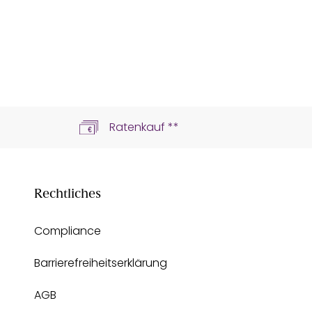
n
Ratenkauf **
Rechtliches
Compliance
Barrierefreiheitserklärung
AGB