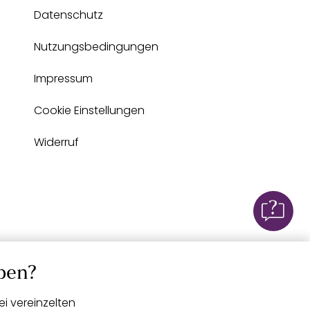
Datenschutz
Nutzungsbedingungen
Impressum
Cookie Einstellungen
Widerruf
ben?
i vereinzelten