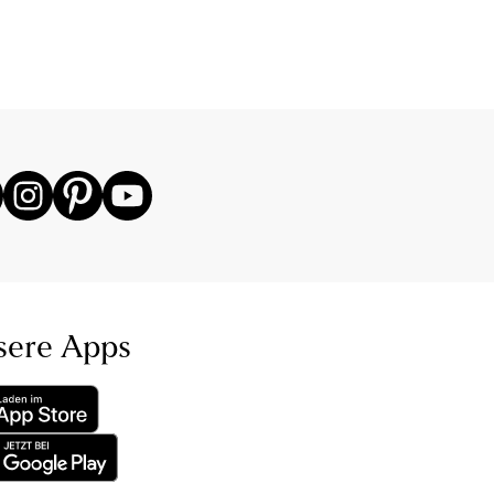
sere Apps