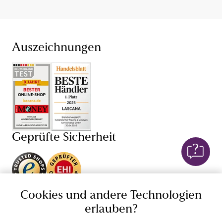
Auszeichnungen
Geprüfte Sicherheit
Unsere Apps
Cookies und andere Technologien
erlauben?