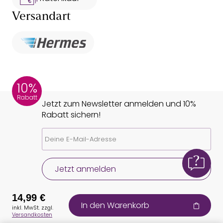
Versandart
10%
Rabatt
Jetzt zum Newsletter anmelden und 10%
Rabatt sichern!
Jetzt anmelden
14,99 €
In den Warenkorb
inkl. MwSt. zzgl.
Versandkosten