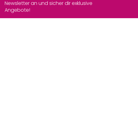
Newsletter an und sicher dir exklusive
Angebote!