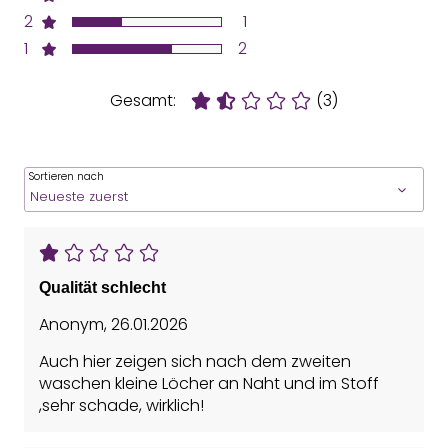
2
1
1
2
Gesamt:
(3)
Sortieren nach
Qualität schlecht
Anonym
,
26.01.2026
Auch hier zeigen sich nach dem zweiten
waschen kleine Löcher an Naht und im Stoff
,sehr schade, wirklich!