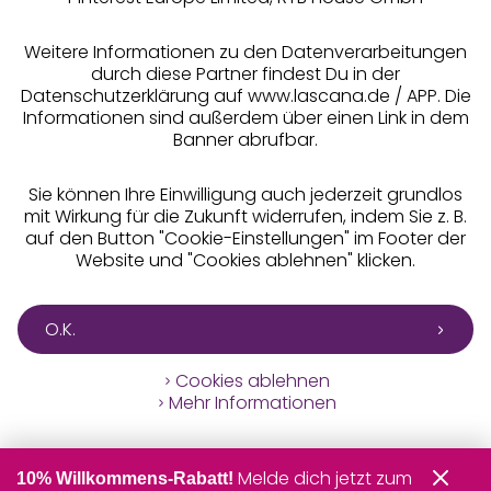
** Bonität vorausgesetzt, berechtigt zur Bonitätsprüfung
Weitere Informationen zu den Datenverarbeitungen
durch diese Partner findest Du in der
Datenschutzerklärung auf www.lascana.de / APP. Die
Informationen sind außerdem über einen Link in dem
Banner abrufbar.
Sie können Ihre Einwilligung auch jederzeit grundlos
mit Wirkung für die Zukunft widerrufen, indem Sie z. B.
auf den Button "Cookie-Einstellungen" im Footer der
Website und "Cookies ablehnen" klicken.
O.K.
Cookies ablehnen
Mehr Informationen
Melde dich jetzt zum
10% Willkommens-Rabatt!