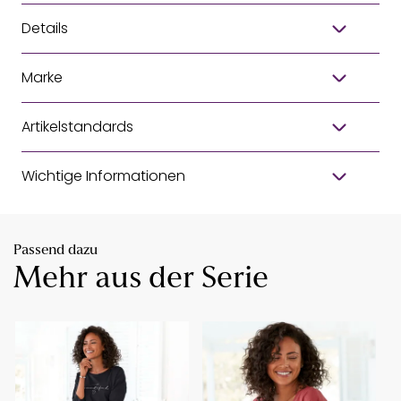
Details
Marke
Artikelstandards
Wichtige Informationen
Passend dazu
Mehr aus der Serie