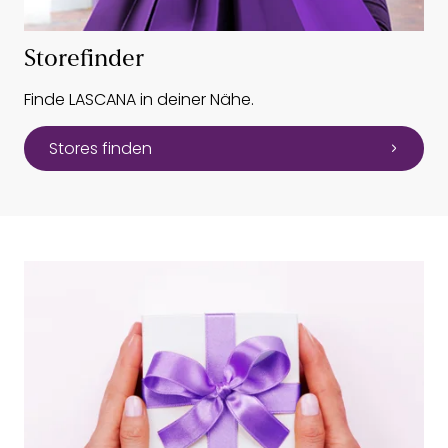
Storefinder
Finde LASCANA in deiner Nähe.
Stores finden