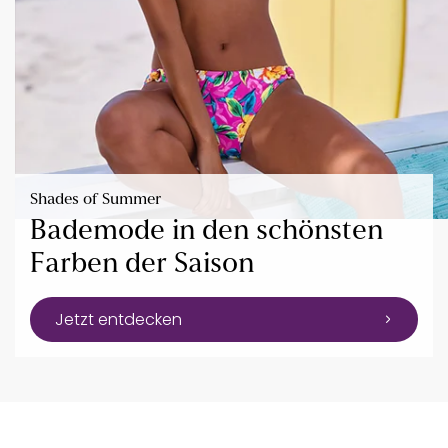
Shades of Summer
Bademode in den schönsten
Farben der Saison
Jetzt entdecken