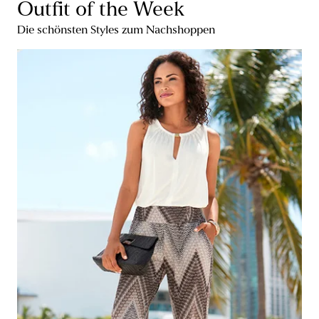
Outfit of the Week
Die schönsten Styles zum Nachshoppen