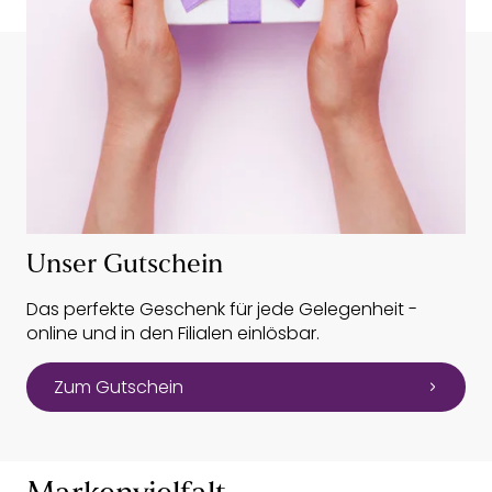
Unser Gutschein
Das perfekte Geschenk für jede Gelegenheit -
online und in den Filialen einlösbar.
Zum Gutschein