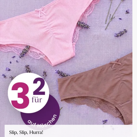
Slip, Slip, Hurra!