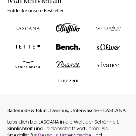
Markenvielfalt
Entdecke unsere Bestseller
Bademode & Bikini, Dessous, Unterwäsche - LASCANA
Lass dich bei LASCANA in die Welt der Schönheit,
Sinnlichkeit und Leidenschaft verführen. Als
Spezialist für
Dessous
,
Unterwäsche
und