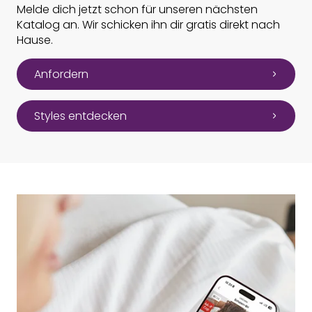
Melde dich jetzt schon für unseren nächsten
Katalog an. Wir schicken ihn dir gratis direkt nach
Hause.
Anfordern
Styles entdecken