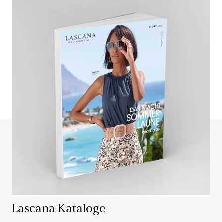
Lascana Kataloge