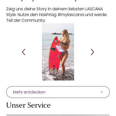
Zeig uns deine Story in deinem liebsten LASCANA
Style. Nutze den Hashtag #mylascana und werde
Teil der Community.
Mehr entdecken
Unser Service