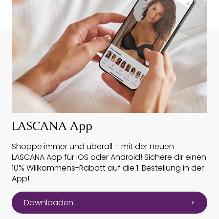
LASCANA App
Shoppe immer und überall – mit der neuen
LASCANA App für iOS oder Android! Sichere dir einen
10% Willkommens-Rabatt auf die 1. Bestellung in der
App!
Downloaden