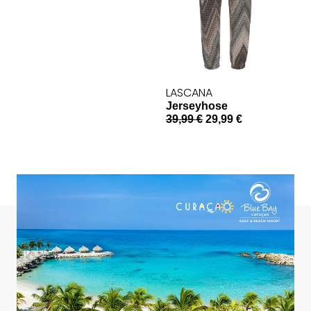
LASCANA
Jerseyhose
39,99 €
29,99 €