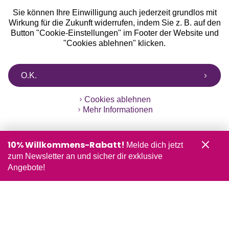
Sie können Ihre Einwilligung auch jederzeit grundlos mit
Wirkung für die Zukunft widerrufen, indem Sie z. B. auf den
Button "Cookie-Einstellungen" im Footer der Website und
"Cookies ablehnen" klicken.
O.K.
Cookies ablehnen
Mehr Informationen
10% Willkommens-Rabatt!
Melde dich jetzt
zum Newsletter an und sicher dir exklusive
Angebote!