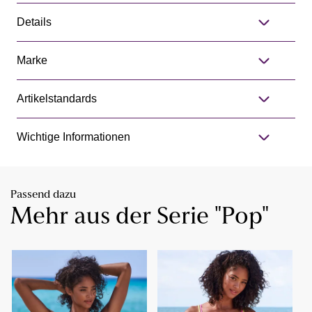
Details
Marke
Artikelstandards
Wichtige Informationen
Passend dazu
Mehr aus der Serie "Pop"