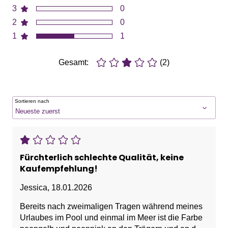
3
0
2
0
1
1
Gesamt:
(2)
Sortieren nach
Fürchterlich schlechte Qualität, keine
Kaufempfehlung!
Jessica
,
18.01.2026
Bereits nach zweimaligen Tragen während meines
Urlaubes im Pool und einmal im Meer ist die Farbe