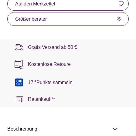
Auf den Merkzettel
Größenberater
Gratis Versand ab
50 €
Kostenlose Retoure
17 °Punkte sammeln
Ratenkauf **
Beschreibung