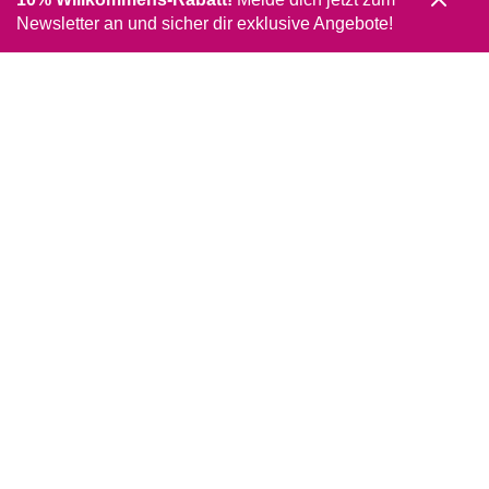
Newsletter an und sicher dir exklusive Angebote!