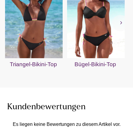
Triangel-Bikini-Top
Bügel-Bikini-Top
B
Kundenbewertungen
Es liegen keine Bewertungen zu diesem Artikel vor.