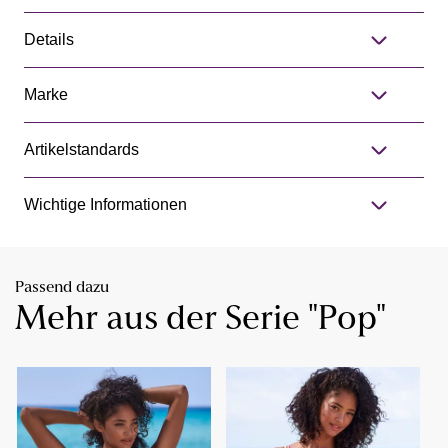
Details
Marke
Artikelstandards
Wichtige Informationen
Passend dazu
Mehr aus der Serie "Pop"