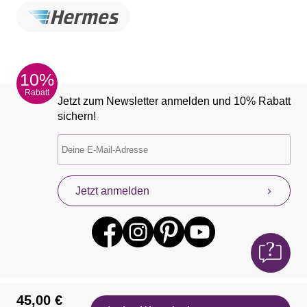
10%
Rabatt
Jetzt zum Newsletter anmelden und 10% Rabatt
sichern!
Jetzt anmelden
45,00 €