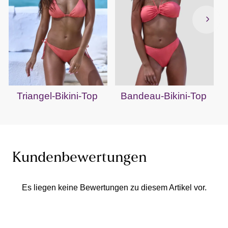
Triangel-Bikini-Top
Bandeau-Bikini-Top
Kundenbewertungen
Es liegen keine Bewertungen zu diesem Artikel vor.