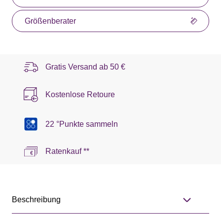
Größenberater
Gratis Versand ab
50 €
Kostenlose Retoure
22 °Punkte sammeln
Ratenkauf **
Beschreibung