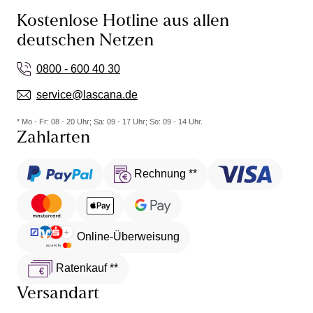
Kostenlose Hotline aus allen
deutschen Netzen
0800 - 600 40 30
service@lascana.de
* Mo - Fr: 08 - 20 Uhr; Sa: 09 - 17 Uhr; So: 09 - 14 Uhr.
Zahlarten
Rechnung **
Online-Überweisung
Ratenkauf **
Versandart