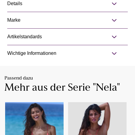
Details
Marke
Artikelstandards
Wichtige Informationen
Passend dazu
Mehr aus der Serie "Nela"