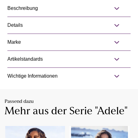
Beschreibung
Details
Marke
Artikelstandards
Wichtige Informationen
Passend dazu
Mehr aus der Serie "Adele"