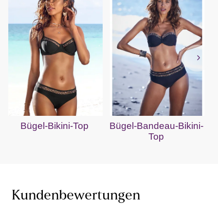
Bügel-Bikini-Top
Bügel-Bandeau-Bikini-
Top
Kundenbewertungen