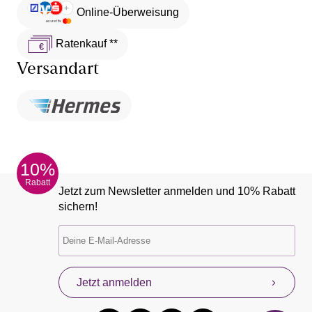
Online-Überweisung
Ratenkauf **
Versandart
10%
Rabatt
Jetzt zum Newsletter anmelden und 10% Rabatt
sichern!
Jetzt anmelden