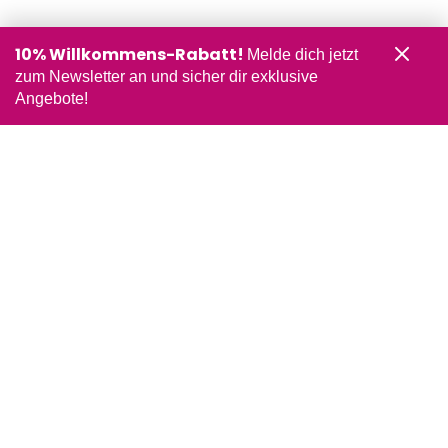
10% Willkommens-Rabatt!
Melde dich jetzt
zum Newsletter an und sicher dir exklusive
Angebote!