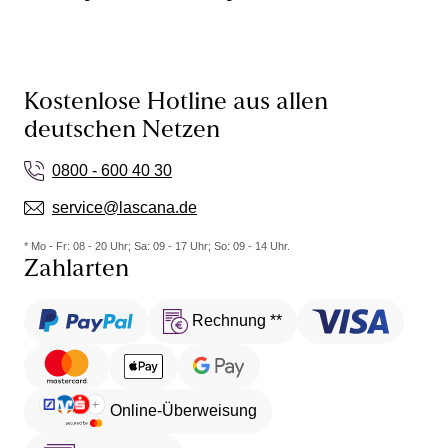
Kostenlose Hotline aus allen
deutschen Netzen
0800 - 600 40 30
service@lascana.de
* Mo - Fr: 08 - 20 Uhr; Sa: 09 - 17 Uhr; So: 09 - 14 Uhr.
Zahlarten
Rechnung **
Online-Überweisung