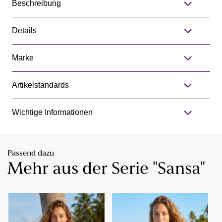
Beschreibung
Details
Marke
Artikelstandards
Wichtige Informationen
Passend dazu
Mehr aus der Serie "Sansa"