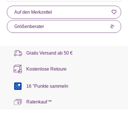
Auf den Merkzettel
Größenberater
Gratis Versand ab
50 €
Kostenlose Retoure
16 °Punkte sammeln
Ratenkauf **