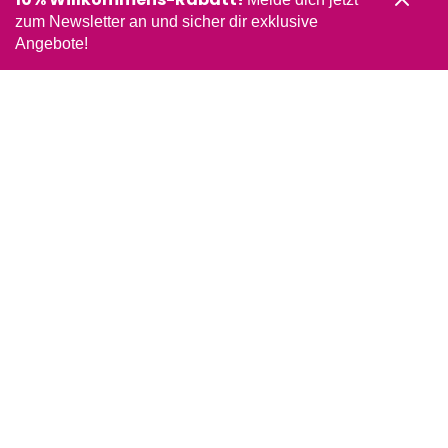
zum Newsletter an und sicher dir exklusive
Angebote!