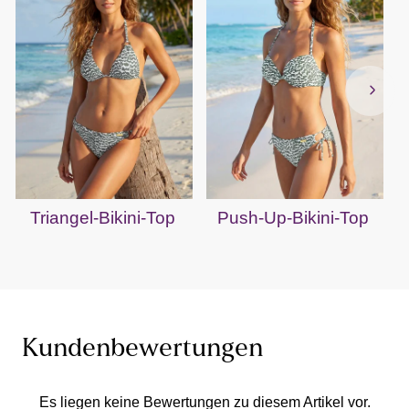
Triangel-Bikini-Top
Push-Up-Bikini-Top
Kundenbewertungen
Es liegen keine Bewertungen zu diesem Artikel vor.