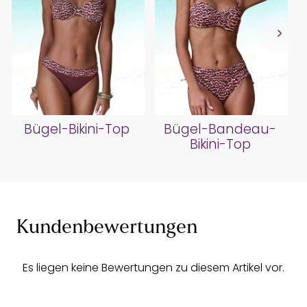
Bügel-Bikini-Top
Bügel-Bandeau-
Bikini-Top
Kundenbewertungen
Es liegen keine Bewertungen zu diesem Artikel vor.