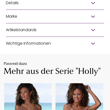
Details
Marke
Artikelstandards
Wichtige Informationen
Passend dazu
Mehr aus der Serie "Holly"