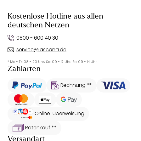
Kostenlose Hotline aus allen
deutschen Netzen
0800 - 600 40 30
service@lascana.de
* Mo - Fr: 08 - 20 Uhr; Sa: 09 - 17 Uhr; So: 09 - 14 Uhr.
Zahlarten
Rechnung **
Online-Überweisung
Ratenkauf **
Versandart