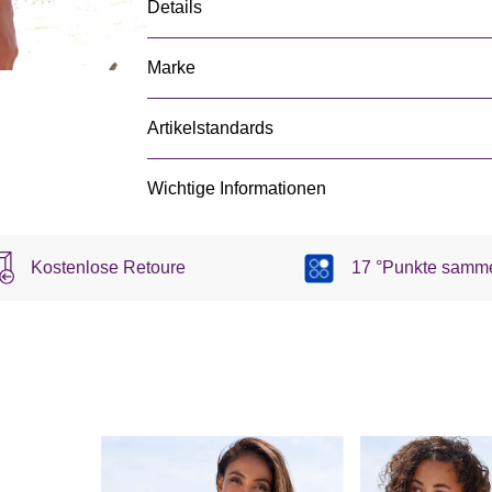
Details
Marke
Artikelstandards
Wichtige Informationen
Kostenlose Retoure
17 °Punkte samm