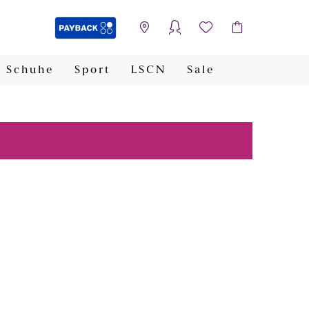
Schuhe
Sport
LSCN
Sale
PAYBACK