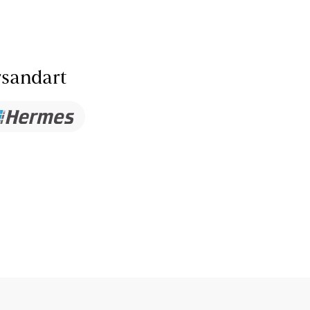
sandart