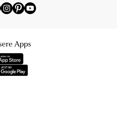
sere Apps