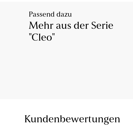
Passend dazu
Mehr aus der Serie
"Cleo"
Kundenbewertungen