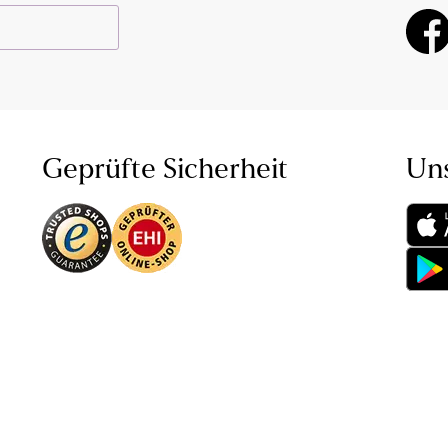
Geprüfte Sicherheit
Un