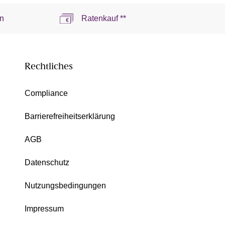
n
Ratenkauf **
Rechtliches
Compliance
Barrierefreiheitserklärung
AGB
Datenschutz
Nutzungsbedingungen
Impressum