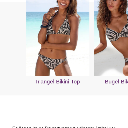
Triangel-Bikini-Top
Bügel-Bik