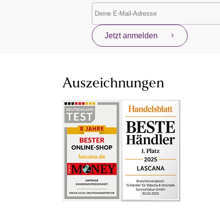
Jetzt anmelden
Auszeichnungen