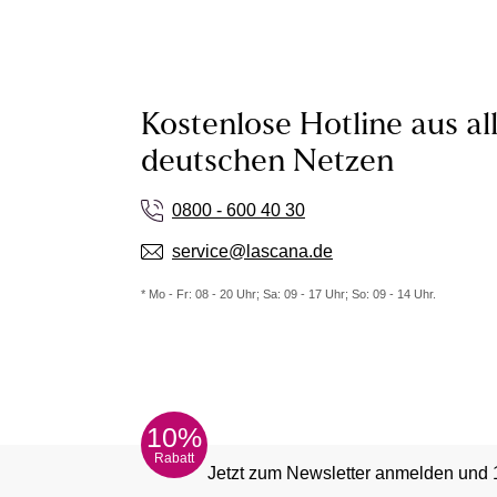
Kostenlose Hotline aus al
deutschen Netzen
0800 - 600 40 30
service@lascana.de
* Mo - Fr: 08 - 20 Uhr; Sa: 09 - 17 Uhr; So: 09 - 14 Uhr.
10%
Rabatt
Jetzt zum Newsletter anmelden und 