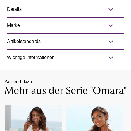
Details
Marke
Artikelstandards
Wichtige Informationen
Passend dazu
Mehr aus der Serie "Omara"