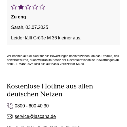
Zu eng
Sarah
,
03.07.2025
Leider fällt Größe M 36 kleiner aus.
Wir können aktuell nicht für alle Bewertungen nachvollziehen, ob das Produkt, das
bewertet wurde, auch wirklich im Besitz der Rezensent*innen ist. Bewertungen ab
dem 01. März 2024 sind alle auf Basis verifizierter Käufe.
Kostenlose Hotline aus allen
deutschen Netzen
0800 - 600 40 30
service@lascana.de