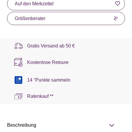
Auf den Merkzettel
Größenberater
Gratis Versand ab
50 €
Kostenlose Retoure
14 °Punkte sammeln
Ratenkauf **
Beschreibung