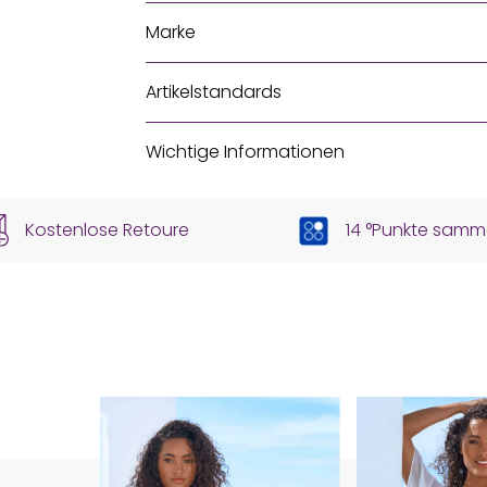
Marke
Artikelstandards
Wichtige Informationen
Kostenlose Retoure
14 °Punkte samm