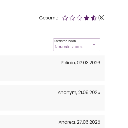
Gesamt:
(8)
Sortieren nach
Felicia
,
07.03.2026
Anonym
,
21.08.2025
Andrea
,
27.06.2025