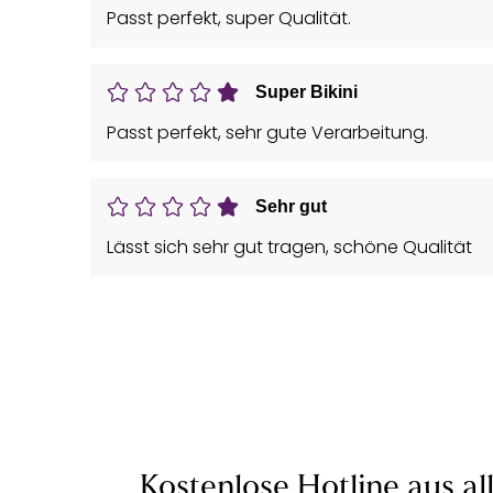
Passt perfekt, super Qualität.
Super Bikini
Passt perfekt, sehr gute Verarbeitung.
Sehr gut
Lässt sich sehr gut tragen, schöne Qualität
Kostenlose Hotline aus al