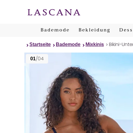
Bademode
Bekleidung
Dess
Bikini-Unte
Startseite
Bademode
Mixkinis
/04
01