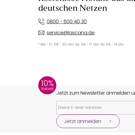
deutschen Netzen
0800 - 600 40 30
service@lascana.de
* Mo - Fr: 08 - 20 Uhr; Sa: 09 - 17 Uhr; So: 09 - 14 Uhr.
10%
Rabatt
Jetzt zum Newsletter anmelden un
Jetzt anmelden