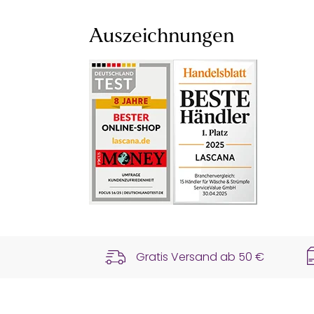
Auszeichnungen
Gratis Versand ab
50 €