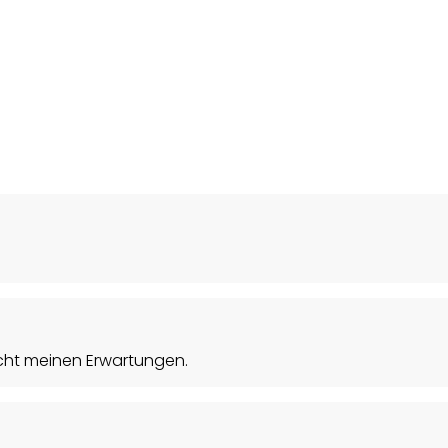
 nicht meinen Erwartungen.