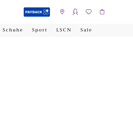
Schuhe
Sport
LSCN
Sale
PAYBACK