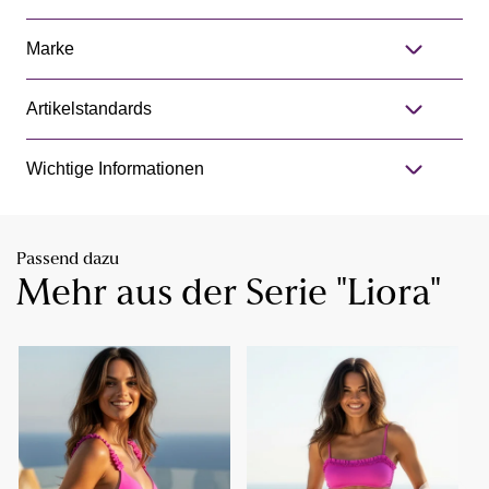
Marke
Artikelstandards
Wichtige Informationen
Passend dazu
Mehr aus der Serie "Liora"