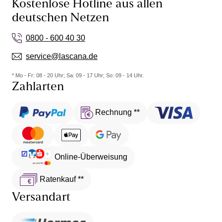
Kostenlose Hotline aus allen
deutschen Netzen
0800 - 600 40 30
service@lascana.de
* Mo - Fr: 08 - 20 Uhr; Sa: 09 - 17 Uhr; So: 09 - 14 Uhr.
Zahlarten
Rechnung **
Online-Überweisung
Ratenkauf **
Versandart