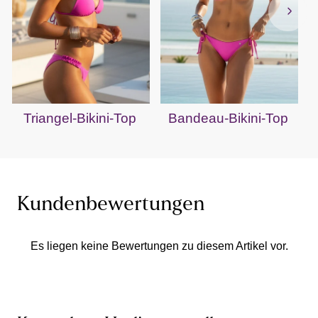
Triangel-Bikini-Top
Bandeau-Bikini-Top
Kundenbewertungen
Es liegen keine Bewertungen zu diesem Artikel vor.