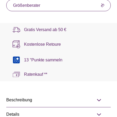
Größenberater
Gratis Versand ab
50 €
Kostenlose Retoure
13 °Punkte sammeln
Ratenkauf **
Beschreibung
Details