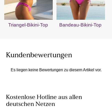
Triangel-Bikini-Top
Bandeau-Bikini-Top
Kundenbewertungen
Es liegen keine Bewertungen zu diesem Artikel vor.
Kostenlose Hotline aus allen
deutschen Netzen