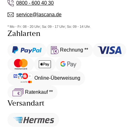
0800 - 600 40 30
service@lascana.de
* Mo - Fr: 08 - 20 Uhr; Sa: 09 - 17 Uhr; So: 09 - 14 Uhr.
Zahlarten
Rechnung **
Online-Überweisung
Ratenkauf **
Versandart