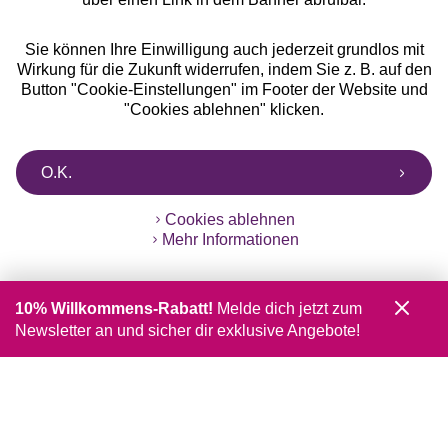
Sie können Ihre Einwilligung auch jederzeit grundlos mit
Wirkung für die Zukunft widerrufen, indem Sie z. B. auf den
Button "Cookie-Einstellungen" im Footer der Website und
"Cookies ablehnen" klicken.
O.K.
Cookies ablehnen
Mehr Informationen
10% Willkommens-Rabatt!
Melde dich jetzt zum
Newsletter an und sicher dir exklusive Angebote!