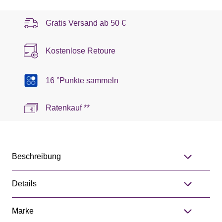
Gratis Versand ab
50 €
Kostenlose Retoure
16 °Punkte sammeln
Ratenkauf **
Beschreibung
Details
Marke