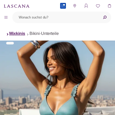
PAYBACK
Mixkinis
Bikini-Unterteile