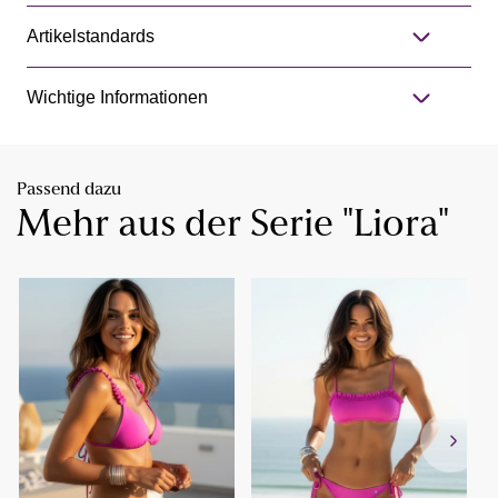
Artikelstandards
Wichtige Informationen
Passend dazu
Mehr aus der Serie "Liora"