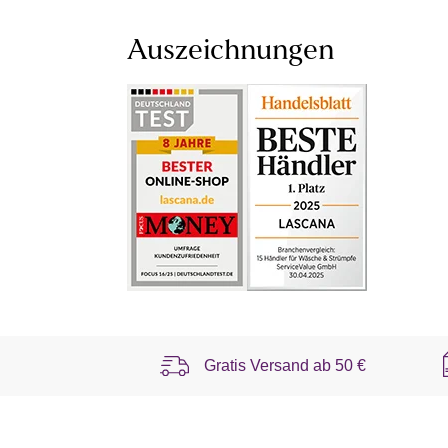
Auszeichnungen
Gratis Versand ab
50 €