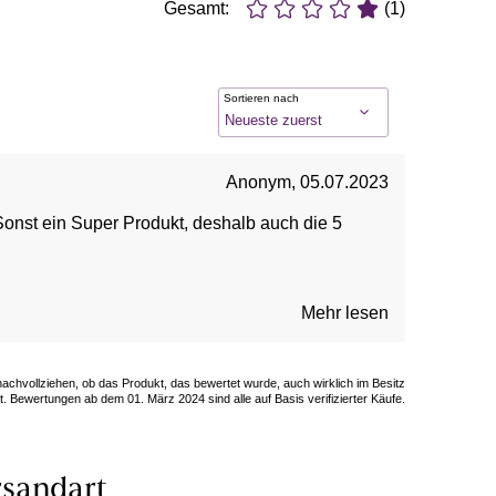
Gesamt:
(1)
Sortieren nach
Anonym
,
05.07.2023
Sonst ein Super Produkt, deshalb auch die 5
Mehr lesen
 nachvollziehen, ob das Produkt, das bewertet wurde, auch wirklich im Besitz
. Bewertungen ab dem 01. März 2024 sind alle auf Basis verifizierter Käufe.
sandart