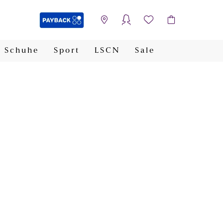
Schuhe
Sport
LSCN
Sale
PAYBACK