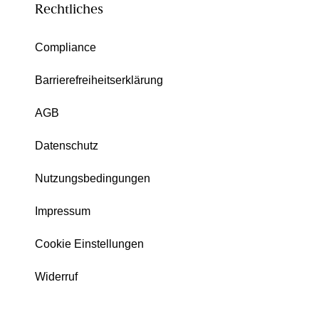
Rechtliches
Compliance
Barrierefreiheitserklärung
AGB
Datenschutz
Nutzungsbedingungen
Impressum
Cookie Einstellungen
Widerruf