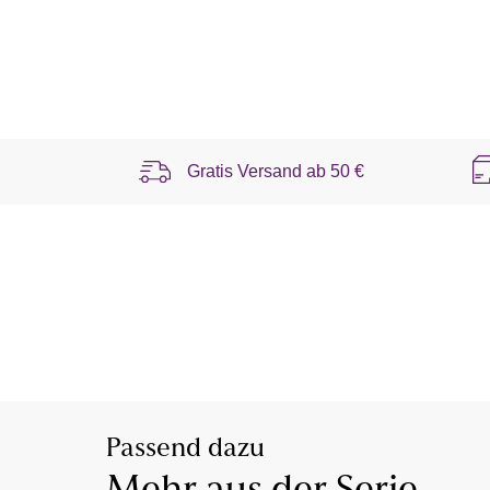
Gratis Versand ab
50 €
Passend dazu