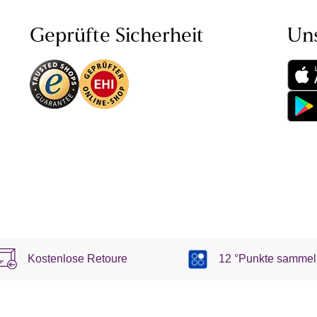
Geprüfte Sicherheit
Un
Kostenlose Retoure
12 °Punkte sammel