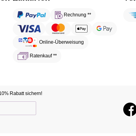
Rechnung **
Online-Überweisung
Ratenkauf **
10% Rabatt sichern!