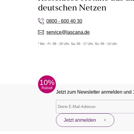
deutschen Netzen
0800 - 600 40 30
service@lascana.de
* Mo - Fr: 08 - 20 Uhr; Sa: 09 - 17 Uhr; So: 09 - 14 Uhr.
10%
Rabatt
Jetzt zum Newsletter anmelden und 
Jetzt anmelden