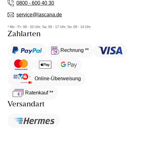
0800 - 600 40 30
service@lascana.de
* Mo - Fr: 08 - 20 Uhr; Sa: 09 - 17 Uhr; So: 09 - 14 Uhr.
Zahlarten
Rechnung **
Online-Überweisung
Ratenkauf **
Versandart