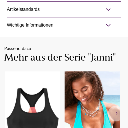
Artikelstandards
Wichtige Informationen
Passend dazu
Mehr aus der Serie "Janni"