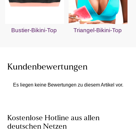
Bustier-Bikini-Top
Triangel-Bikini-Top
Kundenbewertungen
Es liegen keine Bewertungen zu diesem Artikel vor.
Kostenlose Hotline aus allen
deutschen Netzen