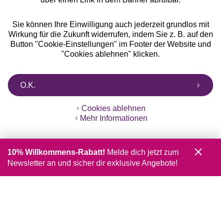
Sie können Ihre Einwilligung auch jederzeit grundlos mit
Wirkung für die Zukunft widerrufen, indem Sie z. B. auf den
Button "Cookie-Einstellungen" im Footer der Website und
"Cookies ablehnen" klicken.
O.K.
Cookies ablehnen
Mehr Informationen
10% Willkommens-Rabatt!
Melde dich jetzt zum
Newsletter an und sicher dir exklusive Angebote!