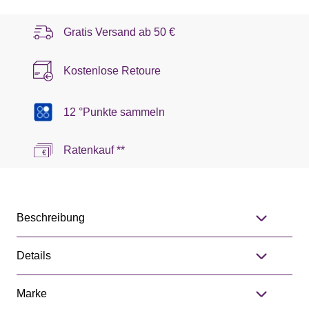
Gratis Versand ab
50 €
Kostenlose Retoure
12 °Punkte sammeln
Ratenkauf **
Beschreibung
Details
Marke