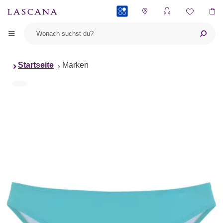
PAYBACK
Startseite
Marken