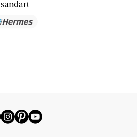
sandart