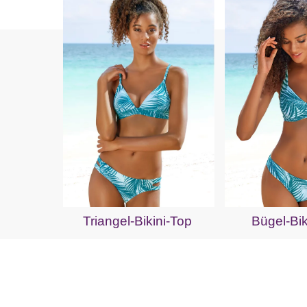
Triangel-Bikini-Top
Bügel-Bik