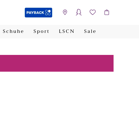
Schuhe
Sport
LSCN
Sale
PAYBACK