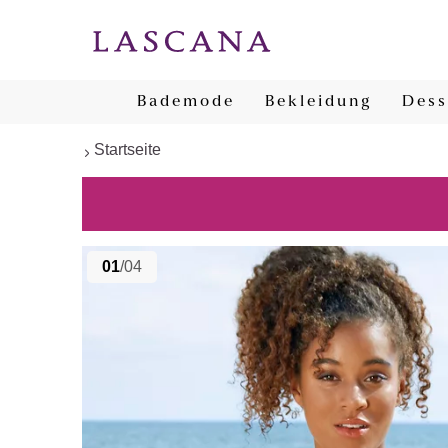
Bademode
Bekleidung
Dess
Startseite
01
/04