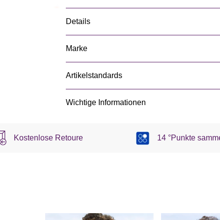
Details
Marke
Artikelstandards
Wichtige Informationen
Kostenlose Retoure
14 °Punkte samm