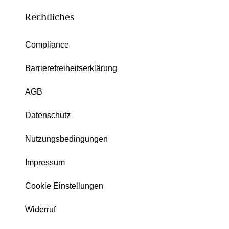
Rechtliches
Compliance
Barrierefreiheitserklärung
AGB
Datenschutz
Nutzungsbedingungen
Impressum
Cookie Einstellungen
Widerruf