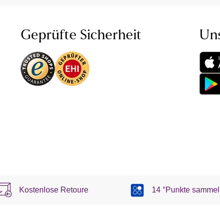
Geprüfte Sicherheit
Un
Kostenlose Retoure
14 °Punkte sammel