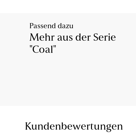
Passend dazu
Mehr aus der Serie
"Coal"
Kundenbewertungen