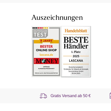
Auszeichnungen
Gratis Versand ab
50 €