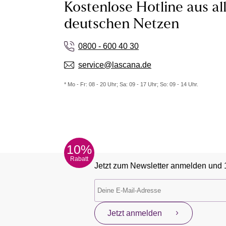
Kostenlose Hotline aus al
deutschen Netzen
0800 - 600 40 30
service@lascana.de
* Mo - Fr: 08 - 20 Uhr; Sa: 09 - 17 Uhr; So: 09 - 14 Uhr.
10%
Rabatt
Jetzt zum Newsletter anmelden und 
Jetzt anmelden