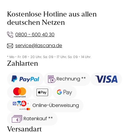
Kostenlose Hotline aus allen
deutschen Netzen
0800 - 600 40 30
service@lascana.de
* Mo - Fr: 08 - 20 Uhr; Sa: 09 - 17 Uhr; So: 09 - 14 Uhr.
Zahlarten
Rechnung **
Online-Überweisung
Ratenkauf **
Versandart