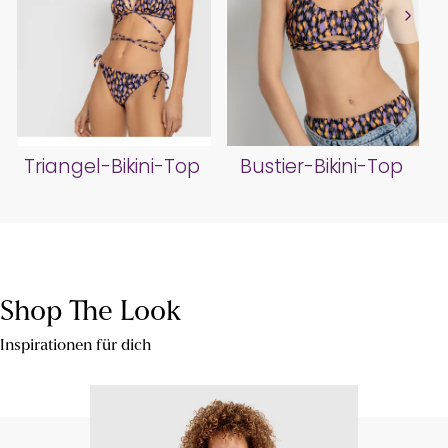
Triangel-Bikini-Top
Bustier-Bikini-Top
Shop The Look
Inspirationen für dich