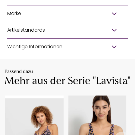
Marke
Artikelstandards
Wichtige Informationen
Passend dazu
Mehr aus der Serie "Lavista"