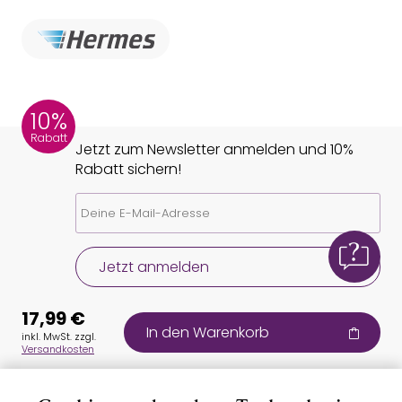
10%
Rabatt
Jetzt zum Newsletter anmelden und 10%
Rabatt sichern!
Jetzt anmelden
17,99 €
In den Warenkorb
inkl. MwSt. zzgl.
Versandkosten