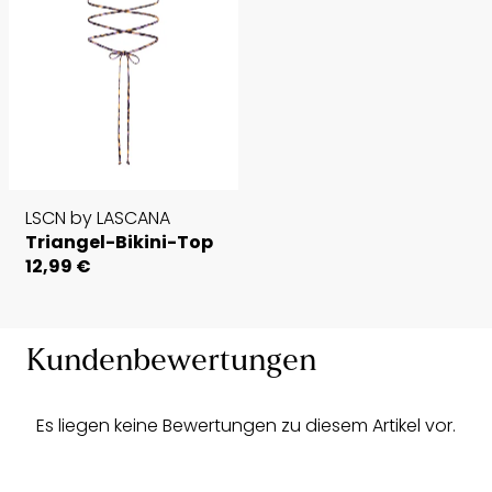
LSCN by LASCANA
Triangel-Bikini-Top
12,99 €
Kundenbewertungen
Es liegen keine Bewertungen zu diesem Artikel vor.