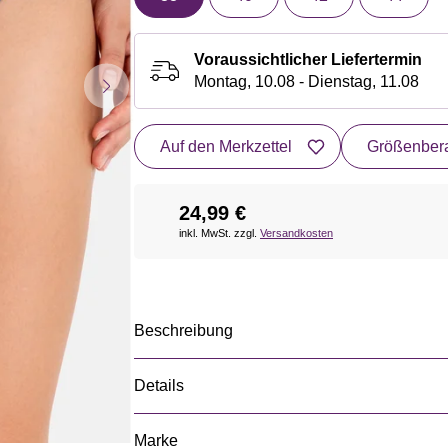
Voraussichtlicher Liefertermin
Montag, 10.08 - Dienstag, 11.08
Auf den Merkzettel
Größenbera
24,99 €
inkl. MwSt. zzgl.
Versandkosten
Beschreibung
Details
Marke