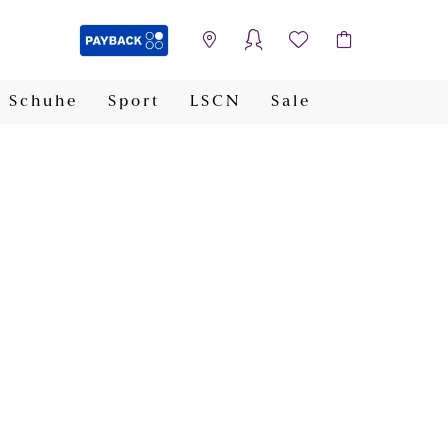
Schuhe
Sport
LSCN
Sale
PAYBACK