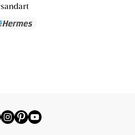
sandart