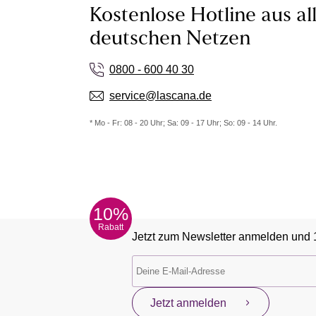
Kostenlose Hotline aus al
deutschen Netzen
0800 - 600 40 30
service@lascana.de
* Mo - Fr: 08 - 20 Uhr; Sa: 09 - 17 Uhr; So: 09 - 14 Uhr.
10%
Rabatt
Jetzt zum Newsletter anmelden und 
Jetzt anmelden