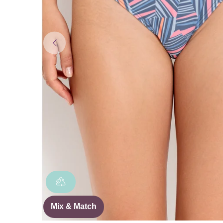
Mix & Match