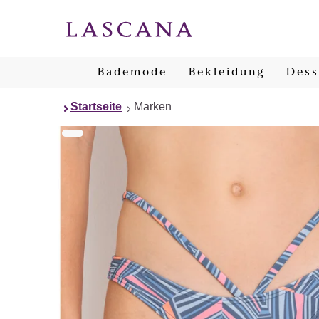
Bademode
Bekleidung
Dess
Startseite
Marken