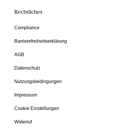
Rechtliches
Compliance
Barrierefreiheitserklärung
AGB
Datenschutz
Nutzungsbedingungen
Impressum
Cookie Einstellungen
Widerruf