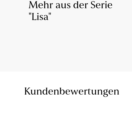
Mehr aus der Serie
"Lisa"
Kundenbewertungen