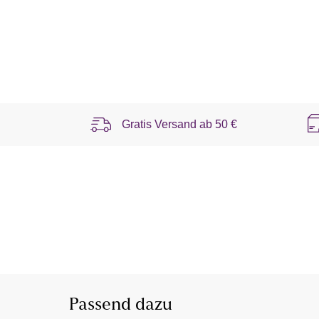
Gratis Versand ab
50 €
Passend dazu