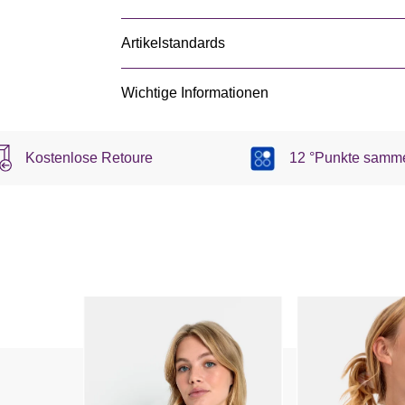
Artikelstandards
Wichtige Informationen
Kostenlose Retoure
12 °Punkte samm