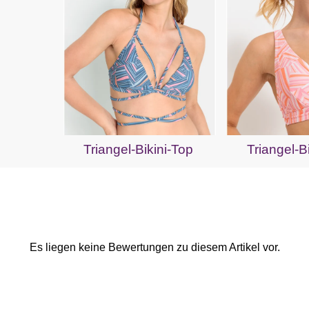
Triangel-Bikini-Top
Triangel-B
Es liegen keine Bewertungen zu diesem Artikel vor.