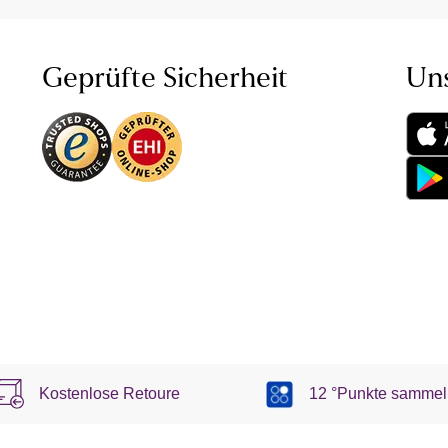
Geprüfte Sicherheit
Un
Kostenlose Retoure
12 °Punkte sammel