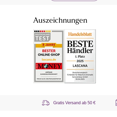
Auszeichnungen
Gratis Versand ab
50 €