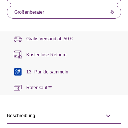
Größenberater
Gratis Versand ab
50 €
Kostenlose Retoure
13 °Punkte sammeln
Ratenkauf **
Beschreibung