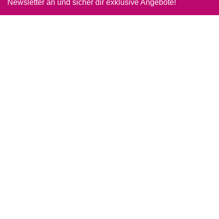
Newsletter an und sicher dir exklusive Angebote!