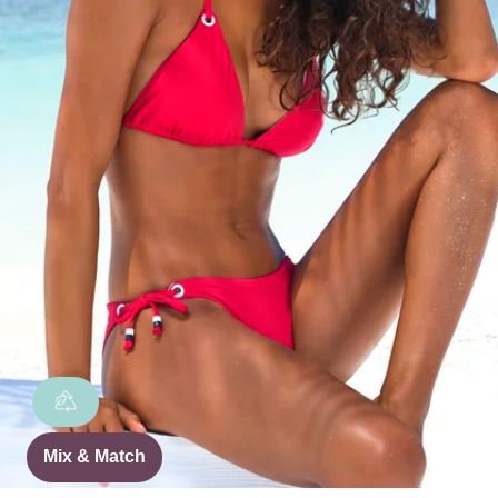
Mix & Match