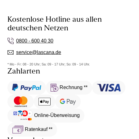
Kostenlose Hotline aus allen
deutschen Netzen
0800 - 600 40 30
service@lascana.de
* Mo - Fr: 08 - 20 Uhr; Sa: 09 - 17 Uhr; So: 09 - 14 Uhr.
Zahlarten
Rechnung **
Online-Überweisung
Ratenkauf **