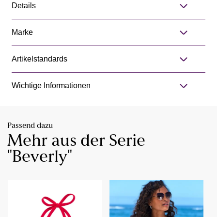
Details
Marke
Artikelstandards
Wichtige Informationen
Passend dazu
Mehr aus der Serie
"Beverly"