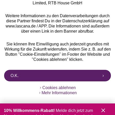
Limited, RTB House GmbH
Weitere Informationen zu den Datenverarbeitungen durch
diese Partner findest Du in der Datenschutzerklärung auf
www.lascana.de / APP. Die Informationen sind außerdem
über einen Link in dem Banner abrufbar.
Sie können Ihre Einwilligung auch jederzeit grundlos mit
Wirkung für die Zukunft widerrufen, indem Sie z. B. auf den
Button "Cookie-Einstellungen" im Footer der Website und
"Cookies ablehnen" klicken.
O.K.
Cookies ablehnen
Mehr Informationen
10% Willkommens-Rabatt!
Melde dich jetzt zum