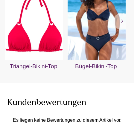
Triangel-Bikini-Top
Bügel-Bikini-Top
Kundenbewertungen
Es liegen keine Bewertungen zu diesem Artikel vor.