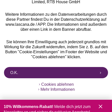
Limited, RTB House GmbH
Weitere Informationen zu den Datenverarbeitungen durch
diese Partner findest Du in der Datenschutzerklärung auf
www.lascana.de / APP. Die Informationen sind außerdem
über einen Link in dem Banner abrufbar.
Sie können Ihre Einwilligung auch jederzeit grundlos mit
Wirkung für die Zukunft widerrufen, indem Sie z. B. auf den
Button "Cookie-Einstellungen" im Footer der Website und
"Cookies ablehnen" klicken.
O.K.
Cookies ablehnen
Mehr Informationen
10% Willkommens-Rabatt!
Melde dich jetzt zum