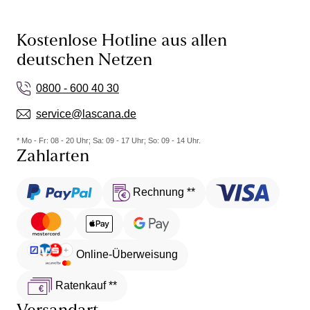
Kostenlose Hotline aus allen
deutschen Netzen
0800 - 600 40 30
service@lascana.de
* Mo - Fr: 08 - 20 Uhr; Sa: 09 - 17 Uhr; So: 09 - 14 Uhr.
Zahlarten
Rechnung **
Online-Überweisung
Ratenkauf **