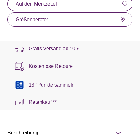
Auf den Merkzettel
Größenberater
Gratis Versand ab
50 €
Kostenlose Retoure
13 °Punkte sammeln
Ratenkauf **
Beschreibung