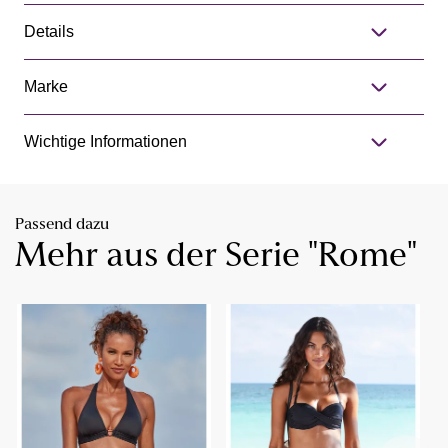
Details
Marke
Wichtige Informationen
Passend dazu
Mehr aus der Serie "Rome"