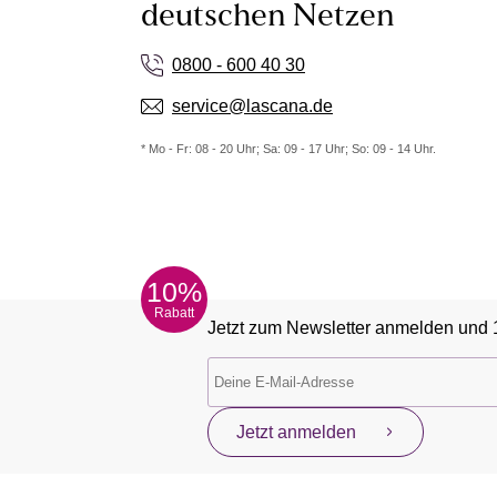
deutschen Netzen
0800 - 600 40 30
service@lascana.de
* Mo - Fr: 08 - 20 Uhr; Sa: 09 - 17 Uhr; So: 09 - 14 Uhr.
10%
Rabatt
Jetzt zum Newsletter anmelden und 
Jetzt anmelden