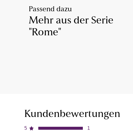
Passend dazu
Mehr aus der Serie
"Rome"
Kundenbewertungen
5
1