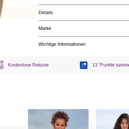
Details
Marke
Wichtige Informationen
Kostenlose Retoure
13 °Punkte samm