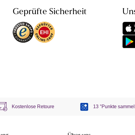
Geprüfte Sicherheit
Un
Kostenlose Retoure
13 °Punkte sammel