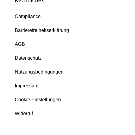
Rechtliches
Compliance
Barrierefreiheitserklärung
AGB
Datenschutz
Nutzungsbedingungen
Impressum
Cookie Einstellungen
Widerruf