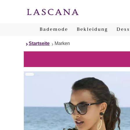
Bademode
Bekleidung
Dess
Startseite
Marken