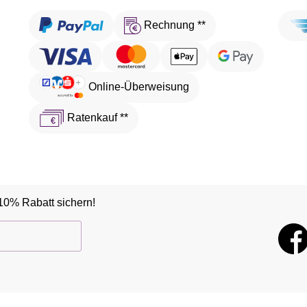
Rechnung **
Online-Überweisung
Ratenkauf **
10% Rabatt sichern!