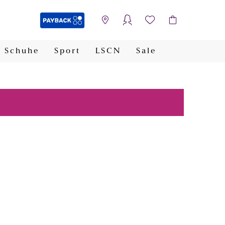
Schuhe
Sport
LSCN
Sale
PAYBACK