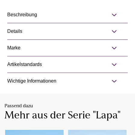
Beschreibung
Details
Marke
Artikelstandards
Wichtige Informationen
Passend dazu
Mehr aus der Serie "Lapa"