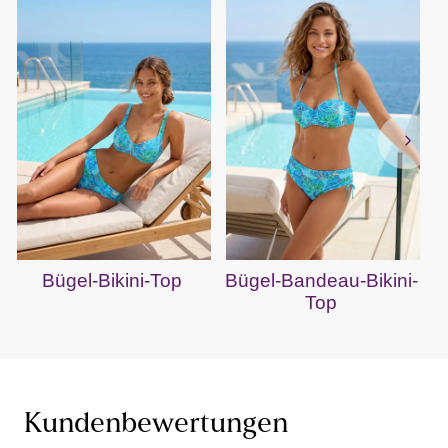
Bügel-Bikini-Top
Bügel-Bandeau-Bikini-
Top
Kundenbewertungen