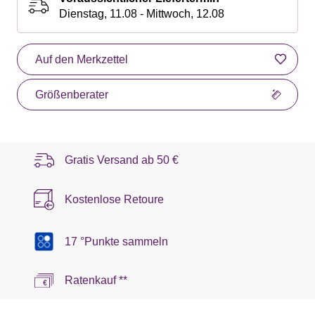
Dienstag, 11.08 - Mittwoch, 12.08
Auf den Merkzettel
Größenberater
Gratis Versand ab
50 €
Kostenlose Retoure
17 °Punkte sammeln
Ratenkauf **