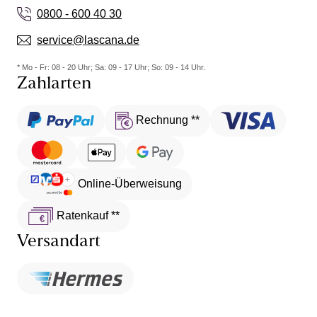
0800 - 600 40 30
service@lascana.de
* Mo - Fr: 08 - 20 Uhr; Sa: 09 - 17 Uhr; So: 09 - 14 Uhr.
Zahlarten
Rechnung **
Online-Überweisung
Ratenkauf **
Versandart