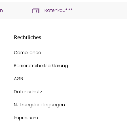
ln
Ratenkauf **
Rechtliches
Compliance
Barrierefreiheitserklärung
AGB
Datenschutz
Nutzungsbedingungen
Impressum