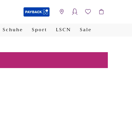
Schuhe
Sport
LSCN
Sale
PAYBACK