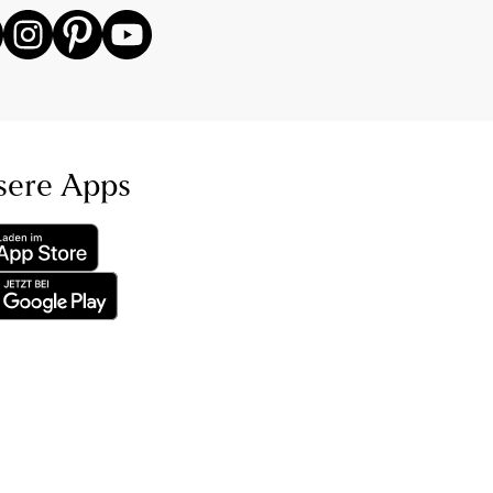
sere Apps