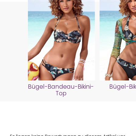
Bügel-Bandeau-Bikini-
Bügel-Bik
Top