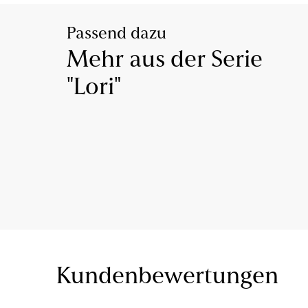
Passend dazu
Mehr aus der Serie
"Lori"
Kundenbewertungen