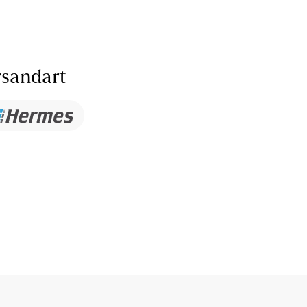
sandart