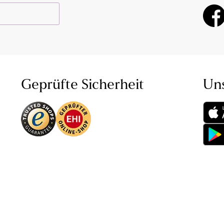
Geprüfte Sicherheit
Un