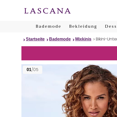
Bademode
Bekleidung
Dess
Bikini-Unte
Startseite
Bademode
Mixkinis
/05
01