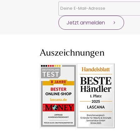
Jetzt anmelden
Auszeichnungen