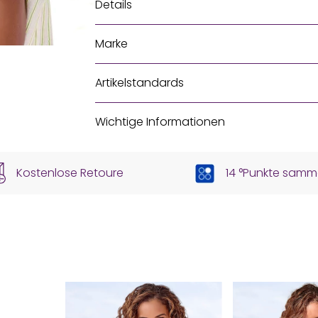
Details
Marke
Artikelstandards
Wichtige Informationen
Kostenlose Retoure
14 °Punkte samm