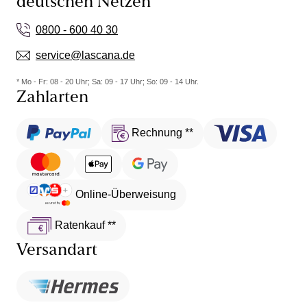
deutschen Netzen
0800 - 600 40 30
service@lascana.de
* Mo - Fr: 08 - 20 Uhr; Sa: 09 - 17 Uhr; So: 09 - 14 Uhr.
Zahlarten
Rechnung **
Online-Überweisung
Ratenkauf **
Versandart