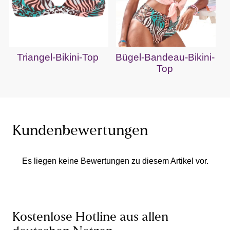
Triangel-Bikini-Top
Bügel-Bandeau-Bikini-
Top
Kundenbewertungen
Es liegen keine Bewertungen zu diesem Artikel vor.
Kostenlose Hotline aus allen