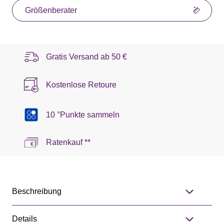
Größenberater
Gratis Versand ab
50 €
Kostenlose Retoure
10 °Punkte sammeln
Ratenkauf **
Beschreibung
Details