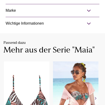
Marke
Wichtige Informationen
Passend dazu
Mehr aus der Serie "Maia"