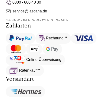
0800 - 600 40 30
service@lascana.de
* Mo - Fr: 08 - 20 Uhr; Sa: 09 - 17 Uhr; So: 09 - 14 Uhr.
Zahlarten
Rechnung **
Online-Überweisung
Ratenkauf **
Versandart