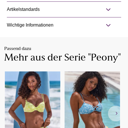
Artikelstandards
Wichtige Informationen
Passend dazu
Mehr aus der Serie "Peony"