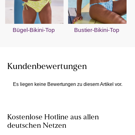
Bügel-Bikini-Top
Bustier-Bikini-Top
Kundenbewertungen
Es liegen keine Bewertungen zu diesem Artikel vor.
Kostenlose Hotline aus allen
deutschen Netzen