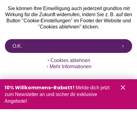
Sie können Ihre Einwilligung auch jederzeit grundlos mit
Wirkung für die Zukunft widerrufen, indem Sie z. B. auf den
Button "Cookie-Einstellungen" im Footer der Website und
"Cookies ablehnen" klicken.
O.K.
Cookies ablehnen
Mehr Informationen
10% Willkommens-Rabatt!
Melde dich jetzt
zum Newsletter an und sicher dir exklusive
Angebote!