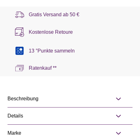
Gratis Versand ab
50 €
Kostenlose Retoure
13 °Punkte sammeln
Ratenkauf **
Beschreibung
Details
Marke