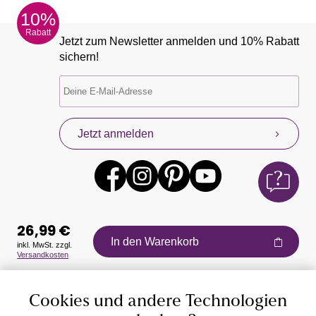
10%
Rabatt
Jetzt zum Newsletter anmelden und 10% Rabatt
sichern!
Jetzt anmelden
26,99 €
In den Warenkorb
inkl. MwSt. zzgl.
Versandkosten
Auszeichnungen
Cookies und andere Technologien